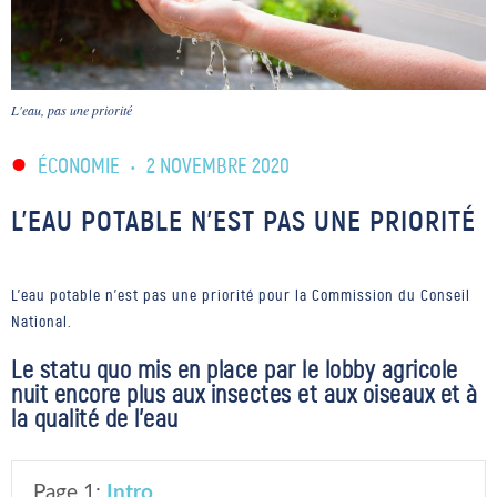
L'eau, pas une priorité
ÉCONOMIE
•
2 NOVEMBRE 2020
L’EAU POTABLE N’EST PAS UNE PRIORITÉ
L'eau potable n'est pas une priorité pour la Commission du Conseil
National.
Le statu quo mis en place par le lobby agricole
nuit encore plus aux insectes et aux oiseaux et à
la qualité de l’eau
Page 1:
Intro