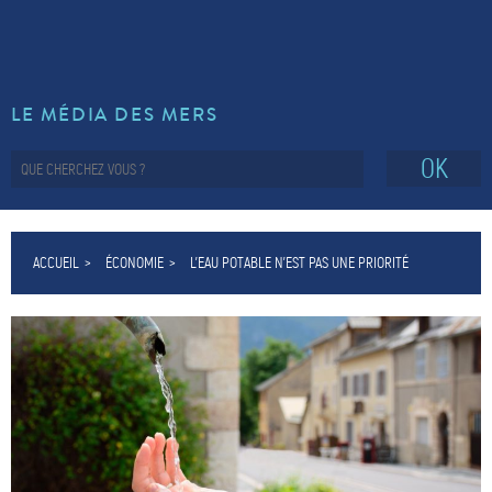
LE MÉDIA DES MERS
OK
ACCUEIL
ÉCONOMIE
L’EAU POTABLE N’EST PAS UNE PRIORITÉ