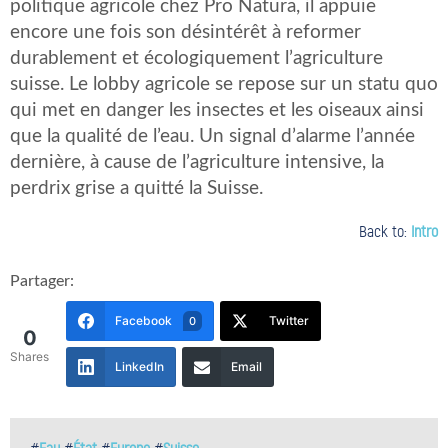
politique agricole chez Pro Natura, il appuie
encore une fois son désintérêt à reformer
durablement et écologiquement l’agriculture
suisse. Le lobby agricole se repose sur un statu quo
qui met en danger les insectes et les oiseaux ainsi
que la qualité de l’eau. Un signal d’alarme l’année
dernière, à cause de l’agriculture intensive, la
perdrix grise a quitté la Suisse.
Back to:
Intro
Partager:
Facebook
Twitter
0
0
Shares
LinkedIn
Email