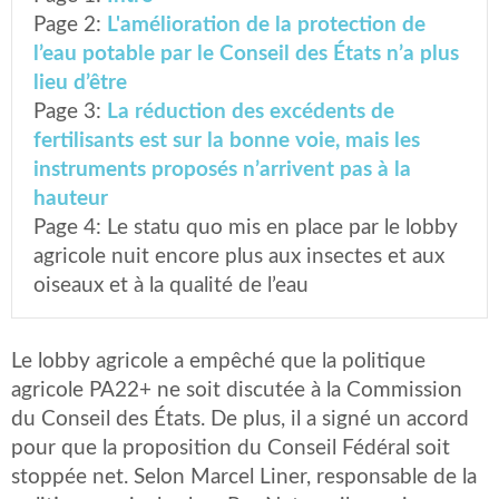
Page 2:
L'amélioration de la protection de
l’eau potable par le Conseil des États n’a plus
lieu d’être
Page 3:
La réduction des excédents de
fertilisants est sur la bonne voie, mais les
instruments proposés n’arrivent pas à la
hauteur
Page 4:
Le statu quo mis en place par le lobby
agricole nuit encore plus aux insectes et aux
oiseaux et à la qualité de l’eau
Le lobby agricole a empêché que la politique
agricole PA22+ ne soit discutée à la Commission
du Conseil des États. De plus, il a signé un accord
pour que la proposition du Conseil Fédéral soit
stoppée net. Selon Marcel Liner, responsable de la