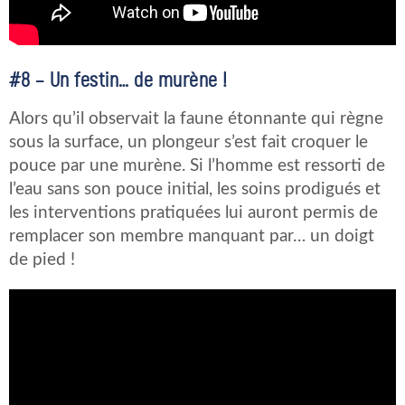
#8 – Un festin… de murène !
Alors qu’il observait la faune étonnante qui règne
sous la surface, un plongeur s’est fait croquer le
pouce par une murène. Si l’homme est ressorti de
l’eau sans son pouce initial, les soins prodigués et
les interventions pratiquées lui auront permis de
remplacer son membre manquant par… un doigt
de pied !