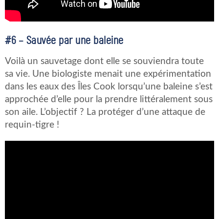
#6 – Sauvée par une baleine
Voilà un sauvetage dont elle se souviendra toute
sa vie. Une biologiste menait une expérimentation
dans les eaux des Îles Cook lorsqu’une baleine s’est
approchée d’elle pour la prendre littéralement sous
son aile. L’objectif ? La protéger d’une attaque de
requin-tigre !