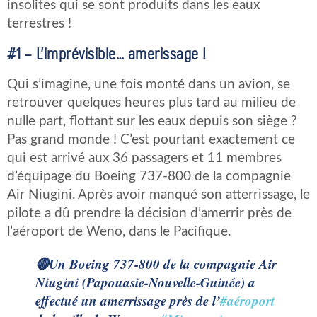
insolites qui se sont produits dans les eaux
terrestres !
#1 – L’imprévisible… amerissage !
Qui s’imagine, une fois monté dans un avion, se
retrouver quelques heures plus tard au milieu de
nulle part, flottant sur les eaux depuis son siège ?
Pas grand monde ! C’est pourtant exactement ce
qui est arrivé aux 36 passagers et 11 membres
d’équipage du Boeing 737-800 de la compagnie
Air Niugini. Après avoir manqué son atterrissage, le
pilote a dû prendre la décision d’amerrir près de
l’aéroport de Weno, dans le Pacifique.
🔴Un Boeing 737-800 de la compagnie Air
Niugini (Papouasie-Nouvelle-Guinée) a
effectué un amerrissage près de l’
#aéroport