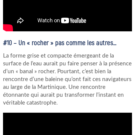
#10 – Un « rocher » pas comme les autres…
La forme grise et compacte émergeant de la
surface de l’eau aurait pu faire penser à la présence
d’un « banal » rocher. Pourtant, c’est bien la
rencontre d’une baleine qu’ont fait ces navigateurs
au large de la Martinique. Une rencontre
étonnante qui aurait pu transformer l’instant en
véritable catastrophe.