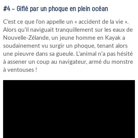
#4 – Giflé par un phoque en plein océan
C’est ce que l’on appelle un « accident de la vie ».
Alors qu’il naviguait tranquillement sur les eaux de
Nouvelle-Zélande, un jeune homme en Kayak a
soudainement vu surgir un phoque, tenant alors
une pieuvre dans sa gueule. L’animal n’a pas hésité
à assener un coup au navigateur, armé du monstre
à ventouses !