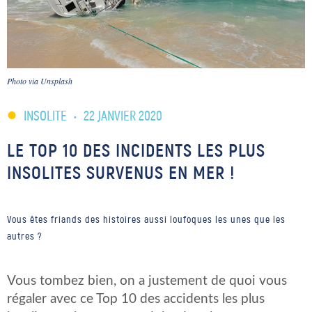
Photo via Unsplash
INSOLITE
•
22 JANVIER 2020
LE TOP 10 DES INCIDENTS LES PLUS
INSOLITES SURVENUS EN MER !
Vous êtes friands des histoires aussi loufoques les unes que les
autres ?
Vous tombez bien, on a justement de quoi vous
régaler avec ce Top 10 des accidents les plus