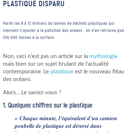
PLASTIQUE DISPARU
Parmi les 8 à 12 millions de tonnes de déchets plastiques qui
viennent s'ajouter à la pollution des océans : on n'en retrouve que
250 000 tonnes à la surface.
Non, ceci n’est pas un article sur la
mythologie
mais bien sur un sujet brulant de l’actualité
contemporaine. Le
plastique
est le nouveau fléau
des océans.
Alors… Le saviez-vous ?
1. Quelques chiffres sur le plastique
« Chaque minute, l’équivalent d’un camion
poubelle de
plastique est déversé dans