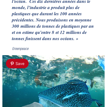
l’océan
. Ces dix dernières années dans le
monde, l’industrie a produit plus de
plastiques que durant les 100 années
précédentes. Nous produisons en moyenne
300 millions de tonnes de plastiques par an
et on estime qu’entre 8 et 12 millions de
tonnes finissent dans nos océans. »
Greenpeace
Save