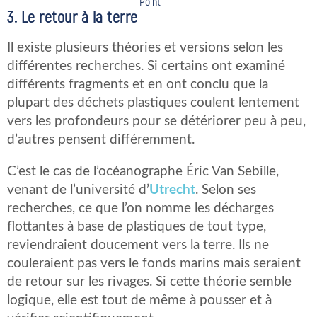
Point
3. Le retour à la terre
Il existe plusieurs théories et versions selon les
différentes recherches. Si certains ont examiné
différents fragments et en ont conclu que la
plupart des déchets plastiques coulent lentement
vers les profondeurs pour se détériorer peu à peu,
d’autres pensent différemment.
C’est le cas de l’océanographe Éric Van Sebille,
venant de l’université d’
Utrecht
. Selon ses
recherches, ce que l’on nomme les décharges
flottantes à base de plastiques de tout type,
reviendraient doucement vers la terre. Ils ne
couleraient pas vers le fonds marins mais seraient
de retour sur les rivages. Si cette théorie semble
logique, elle est tout de même à pousser et à