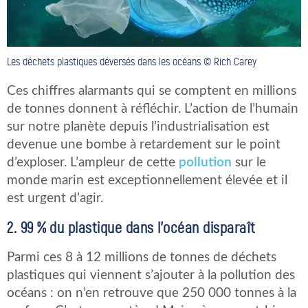
Les déchets plastiques déversés dans les océans © Rich Carey
Ces chiffres alarmants qui se comptent en millions
de tonnes donnent à réfléchir. L’action de l’humain
sur notre planète depuis l’industrialisation est
devenue une bombe à retardement sur le point
d’exploser. L’ampleur de cette
pollution
sur le
monde marin est exceptionnellement élevée et il
est urgent d’agir.
2. 99 % du plastique dans l’océan disparaît
Parmi ces 8 à 12 millions de tonnes de déchets
plastiques qui viennent s’ajouter à la pollution des
océans : on n’en retrouve que 250 000 tonnes à la