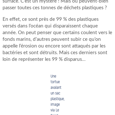
surface. C’est un mystère ! Mais où peuvent-bien
passer toutes ces tonnes de déchets plastiques ?
En effet, ce sont près de 99 % des plastiques
versés dans l’océan qui disparaissent chaque
année. On peut penser que certains coulent vers le
fonds marins, d’autres peuvent subir ce qu’on
appelle l’érosion ou encore sont attaqués par les
bactéries et sont détruits. Mais ces derniers sont
loin de représenter les 99 % disparus…
Une
tortue
avalant
un sac
plastique,
image
via Le