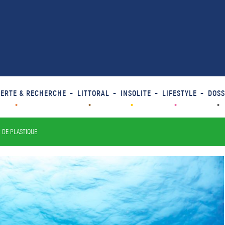
ERTE & RECHERCHE
LITTORAL
INSOLITE
LIFESTYLE
DOSS
 DE PLASTIQUE