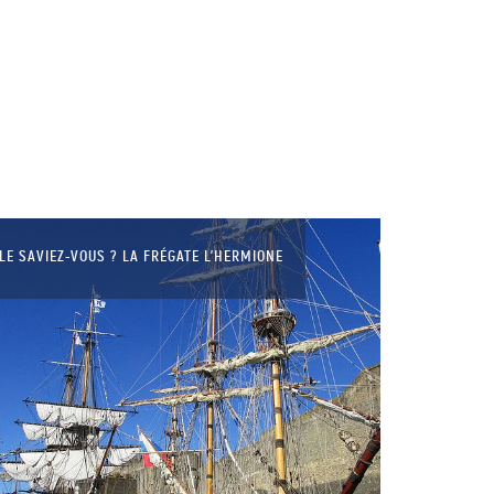
LE SAVIEZ-VOUS ? LA FRÉGATE L’HERMIONE