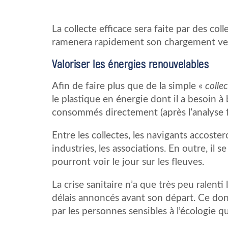
La collecte efficace sera faite par des col
ramenera rapidement son chargement vers
Valoriser les énergies renouvelables
Afin de faire plus que de la simple «
colle
le plastique en énergie dont il a besoin à
consommés directement (après l’analyse fai
Entre les collectes, les navigants accostero
industries, les associations. En outre, il 
pourront voir le jour sur les fleuves.
La crise sanitaire n’a que très peu ralenti
délais annoncés avant son départ. Ce dont
par les personnes sensibles à l’écologie qu