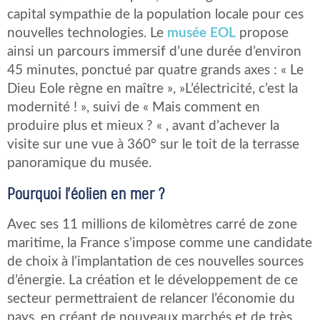
capital sympathie de la population locale pour ces
nouvelles technologies. Le
musée EOL
propose
ainsi un parcours immersif d’une durée d’environ
45 minutes, ponctué par quatre grands axes : « Le
Dieu Eole règne en maître », »L’électricité, c’est la
modernité ! », suivi de « Mais comment en
produire plus et mieux ? « , avant d’achever la
visite sur une vue à 360° sur le toit de la terrasse
panoramique du musée.
Pourquoi l’éolien en mer ?
Avec ses 11 millions de kilomètres carré de zone
maritime, la France s’impose comme une candidate
de choix à l’implantation de ces nouvelles sources
d’énergie. La création et le développement de ce
secteur permettraient de relancer l’économie du
pays, en créant de nouveaux marchés et de très