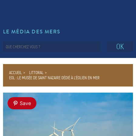
LE MÉDIA DES MERS
OK
ACCUEIL
LITTORAL
EOL : LE MUSÉE DE SAINT NAZAIRE DÉDIÉ À L’ÉOLIEN EN MER
Save