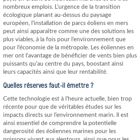
nombreux emplois. L’urgence de la transition
écologique planant au-dessus du paysage
européen, l’installation de parcs éoliens en mers
peut ainsi apparaître comme une des solutions les
plus viables, à la fois pour l’environnement que
pour l’économie de la métropole. Les éoliennes en
mer ont l’avantage de bénéficier de vents bien plus
puissants qu’au centre du pays, boostant ainsi
leurs capacités ainsi que leur rentabilité.
Quelles réserves faut-il émettre ?
Cette technologie est à l’heure actuelle, bien trop
récente pour que de véritables études sur les
impacts directs sur l’environnement marin. Il est
ainsi essentiel de comprendre la potentielle
dangerosité des éoliennes marines pour les
poissons vivant aux alentours, ainsi que pour les