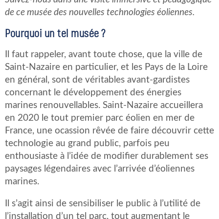
de ce musée des nouvelles technologies éoliennes.
Pourquoi un tel musée ?
Il faut rappeler, avant toute chose, que la ville de
Saint-Nazaire en particulier, et les Pays de la Loire
en général, sont de véritables avant-gardistes
concernant le développement des énergies
marines renouvellables. Saint-Nazaire accueillera
en 2020 le tout premier parc éolien en mer de
France, une ocassion rêvée de faire découvrir cette
technologie au grand public, parfois peu
enthousiaste à l’idée de modifier durablement ses
paysages légendaires avec l’arrivée d’éoliennes
marines.
Il s’agit ainsi de sensibiliser le public à l’utilité de
l’installation d’un tel parc, tout augmentant le