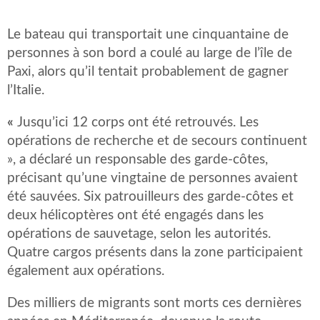
Le bateau qui transportait une cinquantaine de
personnes à son bord a coulé au large de l’île de
Paxi, alors qu’il tentait probablement de gagner
l’Italie.
«
Jusqu’ici 12 corps ont été retrouvés. Les
opérations de recherche et de secours continuent
», a déclaré un responsable des garde-côtes,
précisant qu’une vingtaine de personnes avaient
été sauvées. Six patrouilleurs des garde-côtes et
deux hélicoptères ont été engagés dans les
opérations de sauvetage, selon les autorités.
Quatre cargos présents dans la zone participaient
également aux opérations.
Des milliers de migrants sont morts ces dernières