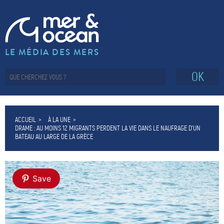
LE MÉDIA DES MERS
OK
ACCUEIL
À LA UNE
DRAME : AU MOINS 12 MIGRANTS PERDENT LA VIE DANS LE NAUFRAGE D’UN
BATEAU AU LARGE DE LA GRÈCE
Save