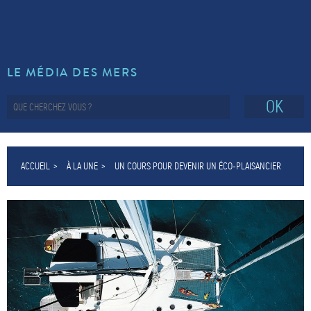
LE MÉDIA DES MERS
OK
ACCUEIL
À LA UNE
UN COURS POUR DEVENIR UN ÉCO-PLAISANCIER