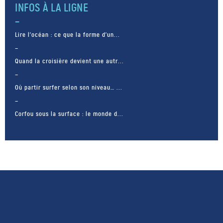
INFOS À LA LIGNE
Lire l’océan : ce que la forme d’un...
Quand la croisière devient une autr...
Où partir surfer selon son niveau… ...
Corfou sous la surface : le monde d...