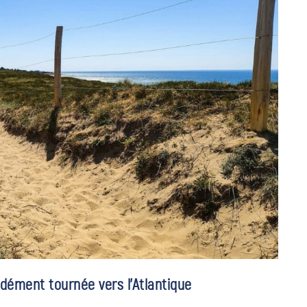
dément tournée vers l’Atlantique