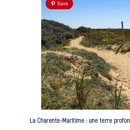
Save
La Charente-Maritime : une terre profon