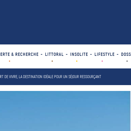
ERTE & RECHERCHE
LITTORAL
INSOLITE
LIFESTYLE
DOSS
 ART DE VIVRE, LA DESTINATION IDÉALE POUR UN SÉJOUR RESSOURÇANT