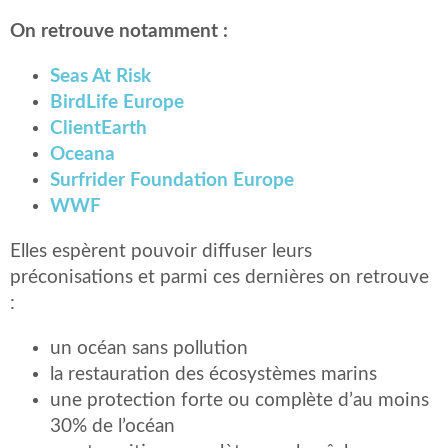
On retrouve notamment :
Seas At Risk
BirdLife Europe
ClientEarth
Oceana
Surfrider Foundation Europe
WWF
Elles espèrent pouvoir diffuser leurs
préconisations et parmi ces dernières on retrouve
:
un océan sans pollution
la restauration des écosystèmes marins
une protection forte ou complète d’au moins
30% de l’océan