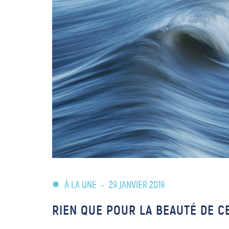
À LA UNE
•
29 JANVIER 2019
RIEN QUE POUR LA BEAUTÉ DE C