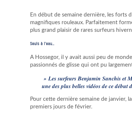
En début de semaine dernière, les forts d
magnifiques rouleaux. Parfaitement formés
plus grand plaisir de rares surfeurs hiver
Seuls à l’eau…
A Hossegor, il y avait aussi peu de monde
passionnés de glisse qui ont pu largement
» Les surfeurs Benjamin Sanchis et Mi
une des plus belles vidéos de ce début
Pour cette dernière semaine de janvier, la
premiers jours de février.