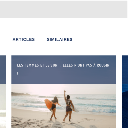
- ARTICLES
SIMILAIRES -
LES FEMMES ET LE SURF : ELLES N’ONT PAS À ROUGIR
!