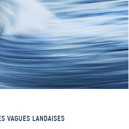
ES VAGUES LANDAISES