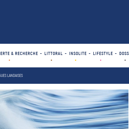
ERTE & RECHERCHE
LITTORAL
INSOLITE
LIFESTYLE
DOSS
GUES LANDAISES