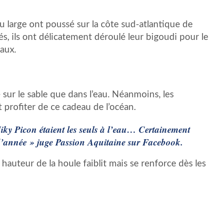
u large ont poussé sur la côte sud-atlantique de
, ils ont délicatement déroulé leur bigoudi pour le
naux.
 sur le sable que dans l’eau. Néanmoins, les
 profiter de ce cadeau de l’océan.
ky Picon étaient les seuls à l’eau… Certainement
 d’année » juge Passion Aquitaine sur Facebook.
 hauteur de la houle faiblit mais se renforce dès les