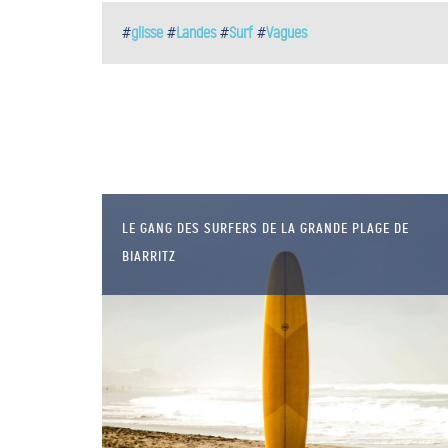
#
glisse
#
Landes
#
Surf
#
Vagues
LE GANG DES SURFERS DE LA GRANDE PLAGE DE
BIARRITZ