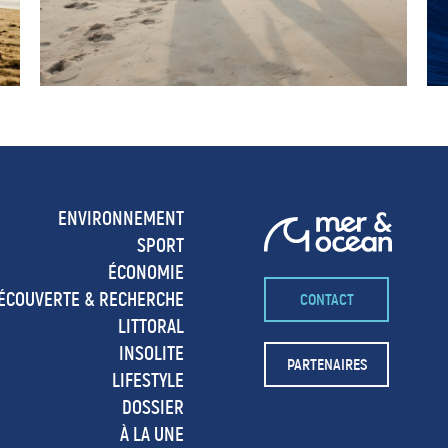
ENVIRONNEMENT
SPORT
ÉCONOMIE
ÉCOUVERTE & RECHERCHE
CONTACT
LITTORAL
INSOLITE
PARTENAIRES
LIFESTYLE
DOSSIER
À LA UNE