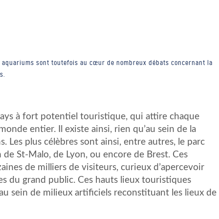
les aquariums sont toutefois au cœur de nombreux débats concernant la
s.
ys à fort potentiel touristique, qui attire chaque
nde entier. Il existe ainsi, rien qu’au sein de la
 Les plus célèbres sont ainsi, entre autres, le parc
 de St-Malo, de Lyon, ou encore de Brest. Ces
ines de milliers de visiteurs, curieux d’apercevoir
s du grand public. Ces hauts lieux touristiques
u sein de milieux artificiels reconstituant les lieux de