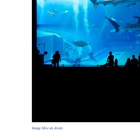
Image libre de droits