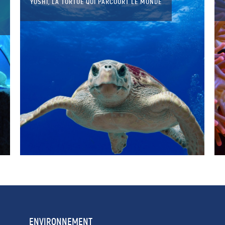
YOSHI, LA TORTUE QUI PARCOURT LE MONDE
ENVIRONNEMENT