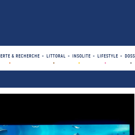
ERTE & RECHERCHE
LITTORAL
INSOLITE
LIFESTYLE
DOSS