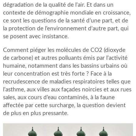
dégradation de la qualité de l’air. Et dans un
contexte de démographie mondiale en croissance,
ce sont les questions de la santé d’une part, et de
la protection de l’environnement d’autre part, qui
se posent avec insistance.
Comment piéger les molécules de CO2 (dioxyde
de carbone) et autres polluants émis par l’activité
humaine, notamment dans les bassins urbains où
leur concentration est très forte ? Face à la
recrudescence de maladies respiratoires telles que
l’asthme, aux villes aux façades noircies et aux rues
sales, aux cours d’eau contaminés, à la faune
affectée par cette surcharge, la question devient
de plus en plus pressante.