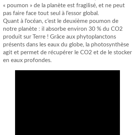
« poumon » de la planète est fragilisé, et ne peut
pas faire face tout seul à l’essor global.
Quant à l’océan, c’est le deuxième poumon de
notre planète : il absorbe environ 30 % du CO2
produit sur Terre ! Grâce aux phytoplanctons
présents dans les eaux du globe, la photosynthèse
agit et permet de récupérer le CO2 et de le stocker
en eaux profondes.