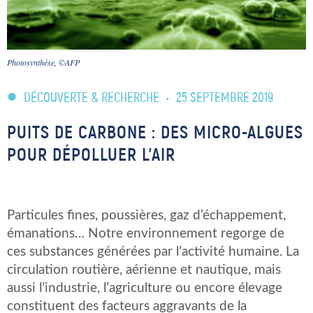
Photosynthèse, ©AFP
DÉCOUVERTE & RECHERCHE
•
25 SEPTEMBRE 2019
PUITS DE CARBONE : DES MICRO-ALGUES
POUR DÉPOLLUER L’AIR
Particules fines, poussières, gaz d’échappement,
émanations… Notre environnement regorge de
ces substances générées par l’activité humaine. La
circulation routière, aérienne et nautique, mais
aussi l’industrie, l’agriculture ou encore élevage
constituent des facteurs aggravants de la