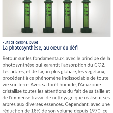
Puits de carbone, ©Suez
La photosynthèse, au cœur du défi
Retour sur les fondamentaux, avec le principe de la
photosynthèse qui garantit l’absorption du CO2.
Les arbres, et de façon plus globale, les végétaux,
procèdent à ce phénomène indissociable de toute
vie sur Terre. Avec sa forêt humide, l’Amazonie
cristallise toutes les attentions du fait de sa taille et
de l’immense travail de nettoyage que réalisent ses
arbres aux diverses essences. Cependant, avec une
réduction de 18% de son volume depuis 1970, ce