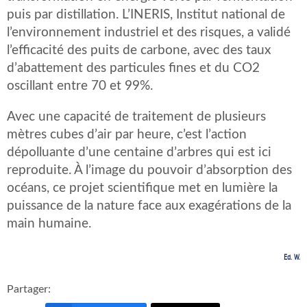
puis par distillation. L’INERIS, Institut national de
l’environnement industriel et des risques, a validé
l’efficacité des puits de carbone, avec des taux
d’abattement des particules fines et du CO2
oscillant entre 70 et 99%.
Avec une capacité de traitement de plusieurs
mètres cubes d’air par heure, c’est l’action
dépolluante d’une centaine d’arbres qui est ici
reproduite. À l’image du pouvoir d’absorption des
océans, ce projet scientifique met en lumière la
puissance de la nature face aux exagérations de la
main humaine.
Ed. W.
Partager: