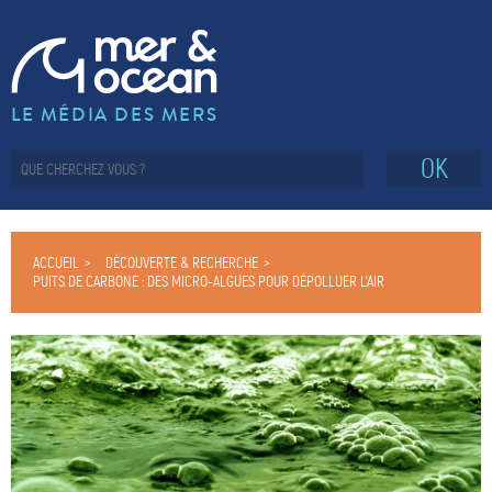
LE MÉDIA DES MERS
OK
ACCUEIL
DÉCOUVERTE & RECHERCHE
PUITS DE CARBONE : DES MICRO-ALGUES POUR DÉPOLLUER L’AIR