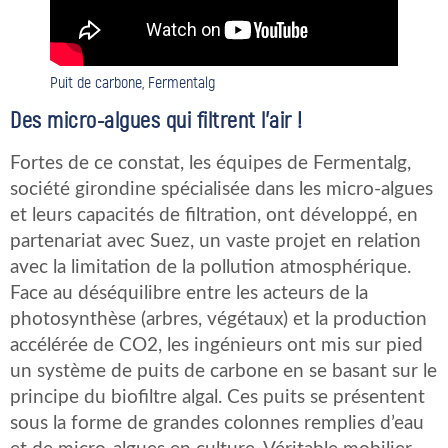
Puit de carbone, Fermentalg
Des micro-algues qui filtrent l’air !
Fortes de ce constat, les équipes de Fermentalg,
société girondine spécialisée dans les micro-algues
et leurs capacités de filtration, ont développé, en
partenariat avec Suez, un vaste projet en relation
avec la limitation de la pollution atmosphérique.
Face au déséquilibre entre les acteurs de la
photosynthèse (arbres, végétaux) et la production
accélérée de CO2, les ingénieurs ont mis sur pied
un système de puits de carbone en se basant sur le
principe du biofiltre algal. Ces puits se présentent
sous la forme de grandes colonnes remplies d’eau