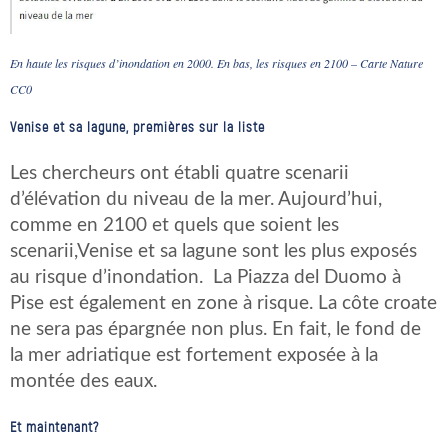
En haute les risques d’inondation en 2000. En bas, les risques en 2100 – Carte Nature
CC0
Venise et sa lagune, premières sur la liste
Les chercheurs ont établi quatre scenarii
d’élévation du niveau de la mer. Aujourd’hui,
comme en 2100 et quels que soient les
scenarii,Venise et sa lagune sont les plus exposés
au risque d’inondation. La Piazza del Duomo à
Pise est également en zone à risque. La côte croate
ne sera pas épargnée non plus. En fait, le fond de
la mer adriatique est fortement exposée à la
montée des eaux.
Et maintenant?