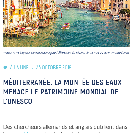
Venise et sa lagune sont menacée par l'élévation du niveau de la mer / Photo routard.com
À LA UNE
•
26 OCTOBRE 2018
MÉDITERRANÉE. LA MONTÉE DES EAUX
MENACE LE PATRIMOINE MONDIAL DE
L’UNESCO
Des chercheurs allemands et anglais publient dans