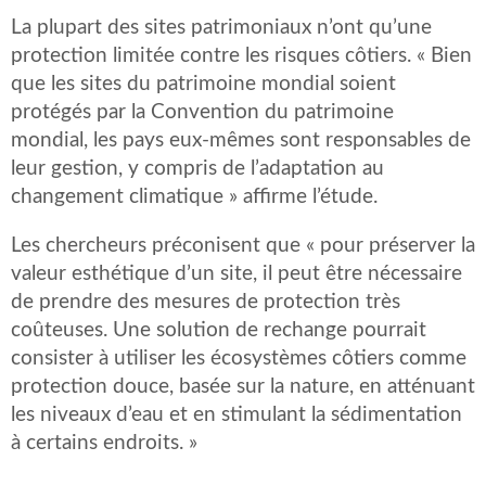
La plupart des sites patrimoniaux n’ont qu’une
protection limitée contre les risques côtiers. « Bien
que les sites du patrimoine mondial soient
protégés par la Convention du patrimoine
mondial, les pays eux-mêmes sont responsables de
leur gestion, y compris de l’adaptation au
changement climatique » affirme l’étude.
Les chercheurs préconisent que « pour préserver la
valeur esthétique d’un site, il peut être nécessaire
de prendre des mesures de protection très
coûteuses. Une solution de rechange pourrait
consister à utiliser les écosystèmes côtiers comme
protection douce, basée sur la nature, en atténuant
les niveaux d’eau et en stimulant la sédimentation
à certains endroits. »