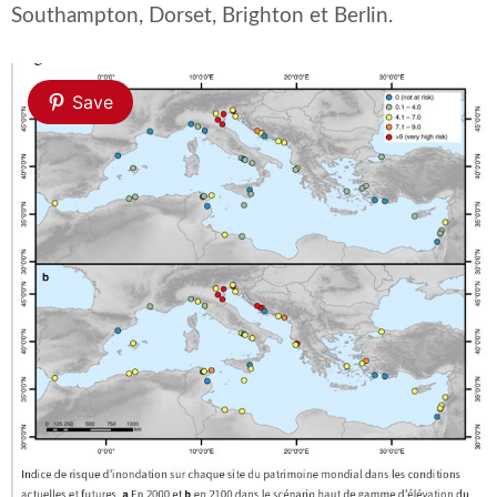
Southampton, Dorset, Brighton et Berlin.
Save