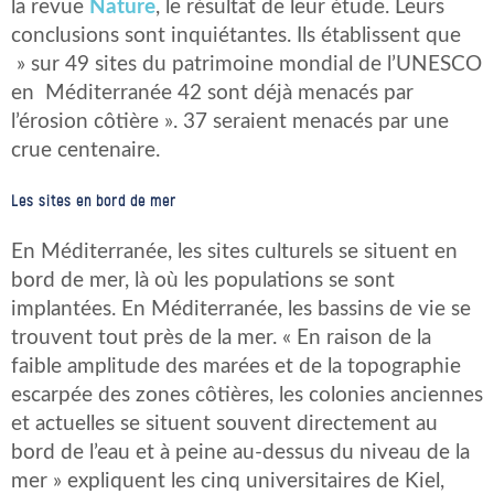
la revue
Nature
, le résultat de leur étude. Leurs
conclusions sont inquiétantes. Ils établissent que
» sur 49 sites du patrimoine mondial de l’UNESCO
en Méditerranée 42 sont déjà menacés par
l’érosion côtière ». 37 seraient menacés par une
crue centenaire.
Les sites en bord de mer
En Méditerranée, les sites culturels se situent en
bord de mer, là où les populations se sont
implantées. En Méditerranée, les bassins de vie se
trouvent tout près de la mer. « En raison de la
faible amplitude des marées et de la topographie
escarpée des zones côtières, les colonies anciennes
et actuelles se situent souvent directement au
bord de l’eau et à peine au-dessus du niveau de la
mer » expliquent les cinq universitaires de Kiel,