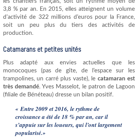
les chantiers français, soit un rythme moyen de
3,8 % par an. En 2015, elles atteignent un volume
d’activité de 322 millions d’euros pour la France,
soit un peu plus du tiers des activités de
production.
Catamarans et petites unités
Plus adapté aux envies actuelles que les
monocoques (pas de gîte, de l’espace sur les
trampolines, un carré plus vaste), le
catamaran est
très demandé
. Yves Masselot, le patron de Lagoon
(filiale de Bénéteau) dresse un bilan positif.
« Entre 2009 et 2016, le rythme de
croissance a été de 18 % par an, car il
s’appuie sur les loueurs, qui l’ont largement
popularisé.»