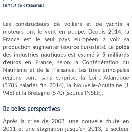
surtout de catamarans
Les constructeurs de voiliers et de yachts à
moteurs ont le vent en poupe. Depuis 2014, la
France est le seul pays européen à voir sa
production augmenter (source Eurostats). Le
poids
des industries nautiques est estimé à 5 milliards
d’euros
en France, selon la Confédération du
Nautisme et de la Plaisance. Les trois principales
régions sont, sans surprise, la Loire-Atlantique
(3785 salariés fin 2014), la Nouvelle-Aquitaine (1
948) et la Bretagne (570) (source INSEE).
De belles perspectives
Après la crise de 2008, une nouvelle chute en
2011 et une stagnation jusqu’en 2013, le secteur