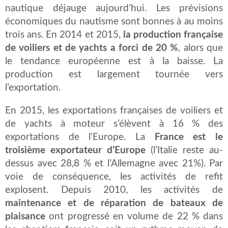
nautique déjauge aujourd’hui. Les prévisions
économiques du nautisme sont bonnes à au moins
trois ans. En 2014 et 2015,
la production française
de voiliers et de yachts a forci de 20 %
, alors que
le tendance européenne est à la baisse. La
production est largement tournée vers
l’exportation.
En 2015, les exportations françaises de voiliers et
de yachts à moteur s’élèvent à 16 % des
exportations de l’Europe. La
France est le
troisième exportateur d’Europe
(l’Italie reste au-
dessus avec 28,8 % et l’Allemagne avec 21%). Par
voie de conséquence, les activités de refit
explosent. Depuis 2010, les activités de
maintenance et de réparation de bateaux de
plaisance
ont progressé en volume de 22 % dans