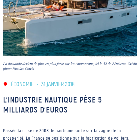
La demande devient de plus en plus forte sur les catamarans, ici le 52 de Bénéteau. Crédit
photo Nicolas Claris
ÉCONOMIE
•
31 JANVIER 2018
L’INDUSTRIE NAUTIQUE PÈSE 5
MILLIARDS D’EUROS
Passée la crise de 2008, le nautisme surfe sur la vague de la
prosperité. La France se positionne sur la fabrication de voiliers,