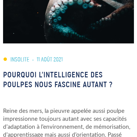
INSOLITE
•
11 AOÛT 2021
POURQUOI L’INTELLIGENCE DES
POULPES NOUS FASCINE AUTANT ?
Reine des mers, la pieuvre appelée aussi poulpe
impressionne toujours autant avec ses capacités
d’adaptation à l’environnement, de mémorisation,
d’apprentissage mais aussi d’orientation. Passé