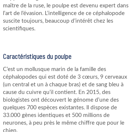
maître de la ruse, le poulpe est devenu expert dans
l’art de l’évasion. L’intelligence de ce céphalopode
suscite toujours, beaucoup d’intérêt chez les
scientifiques.
Caractéristiques du poulpe
C’est un mollusque marin de la famille des
céphalopodes qui est doté de 3 cœurs, 9 cerveaux
(un central et un à chaque bras) et de sang bleu à
cause du cuivre qu’il contient. En 2015, des
biologistes ont découvert le génome d’une des
quelques 700 espèces existantes. Il dispose de
33.000 gènes identiques et 500 millions de
neurones, à peu près le même chiffre que pour le
chien.