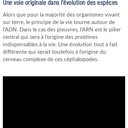
Une voie originale dans l’évolution des espèces
Alors que pour la majorité des organismes vivant
sur terre, le principe de la vie tourne autour de
l’ADN. Dans le cas des pieuvres, l’ARN est le pilier
central qui sera à l’origine des protéines
indispensables à la vie. Une évolution tout à fait
différente qui serait toutefois à l’origine du
cerveau complexe de ces céphalopodes.