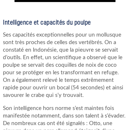
Intelligence et capacités du poulpe
Ses capacités exceptionnelles pour un mollusque
sont très proches de celles des vertébrés. On a
constaté en Indonésie, que la pieuvre se servait
d’outils. En effet, un scientifique a observé que le
poulpe se servait des coquilles de noix de coco
pour se protéger en les transformant en refuge.
On a également relevé le temps extrêmement
rapide pour ouvrir un bocal (54 secondes) et ainsi
savourer le crabe qui s’y trouvait.
Son intelligence hors norme s’est maintes fois
manifestée notamment, dans son talent à s’évader.
De nombreux cas ont été signalés : Otto, une