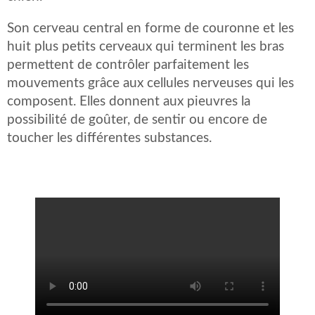
Son cerveau central en forme de couronne et les
huit plus petits cerveaux qui terminent les bras
permettent de contrôler parfaitement les
mouvements grâce aux cellules nerveuses qui les
composent. Elles donnent aux pieuvres la
possibilité de goûter, de sentir ou encore de
toucher les différentes substances.