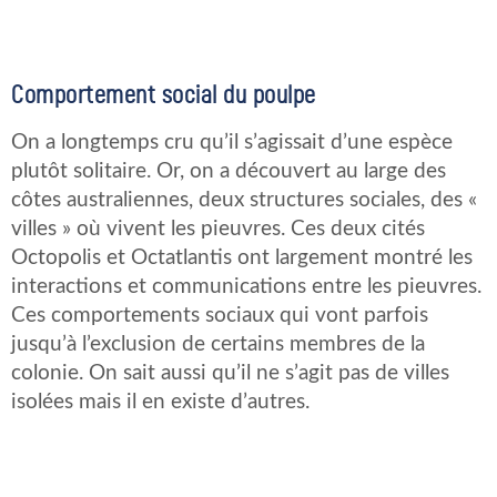
Comportement social du poulpe
On a longtemps cru qu’il s’agissait d’une espèce
plutôt solitaire. Or, on a découvert au large des
côtes australiennes, deux structures sociales, des «
villes » où vivent les pieuvres. Ces deux cités
Octopolis et Octatlantis ont largement montré les
interactions et communications entre les pieuvres.
Ces comportements sociaux qui vont parfois
jusqu’à l’exclusion de certains membres de la
colonie. On sait aussi qu’il ne s’agit pas de villes
isolées mais il en existe d’autres.