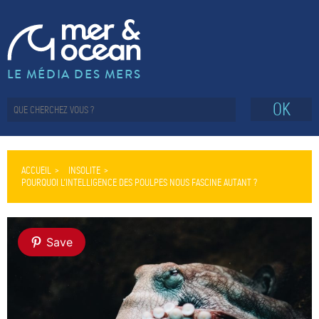
LE MÉDIA DES MERS
OK
ACCUEIL
INSOLITE
POURQUOI L’INTELLIGENCE DES POULPES NOUS FASCINE AUTANT ?
Save