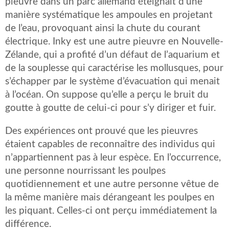
pieuvre dans un parc allemand éteignait d’une
manière systématique les ampoules en projetant
de l’eau, provoquant ainsi la chute du courant
électrique. Inky est une autre pieuvre en Nouvelle-
Zélande, qui a profité d’un défaut de l’aquarium et
de la souplesse qui caractérise les mollusques, pour
s’échapper par le système d’évacuation qui menait
à l’océan. On suppose qu’elle a perçu le bruit du
goutte à goutte de celui-ci pour s’y diriger et fuir.
Des expériences ont prouvé que les pieuvres
étaient capables de reconnaître des individus qui
n’appartiennent pas à leur espèce. En l’occurrence,
une personne nourrissant les poulpes
quotidiennement et une autre personne vêtue de
la même manière mais dérangeant les poulpes en
les piquant. Celles-ci ont perçu immédiatement la
différence.