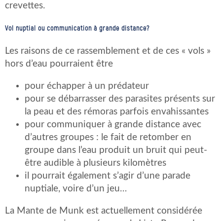
crevettes.
Vol nuptial ou communication à grande distance?
Les raisons de ce rassemblement et de ces « vols »
hors d’eau pourraient être
pour échapper à un prédateur
pour se débarrasser des parasites présents sur
la peau et des rémoras parfois envahissantes
pour communiquer à grande distance avec
d’autres groupes : le fait de retomber en
groupe dans l’eau produit un bruit qui peut-
être audible à plusieurs kilomètres
il pourrait également s’agir d’une parade
nuptiale, voire d’un jeu…
La Mante de Munk est actuellement considérée