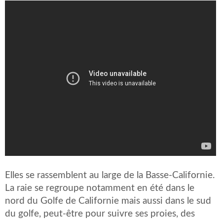
Elles se rassemblent au large de la Basse-Californie.
La raie se regroupe notamment en été dans le
nord du Golfe de Californie mais aussi dans le sud
du golfe, peut-être pour suivre ses proies, des