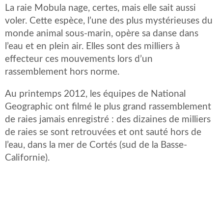
La raie Mobula nage, certes, mais elle sait aussi
voler. Cette espèce, l’une des plus mystérieuses du
monde animal sous-marin, opère sa danse dans
l’eau et en plein air. Elles sont des milliers à
effecteur ces mouvements lors d’un
rassemblement hors norme.
Au printemps 2012, les équipes de National
Geographic ont filmé le plus grand rassemblement
de raies jamais enregistré : des dizaines de milliers
de raies se sont retrouvées et ont sauté hors de
l’eau, dans la mer de Cortés (sud de la Basse-
Californie).