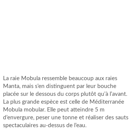
La raie Mobula ressemble beaucoup aux raies
Manta, mais s’en distinguent par leur bouche
placée sur le dessous du corps plutôt qu’à l’avant.
La plus grande espèce est celle de Méditerranée
Mobula mobular. Elle peut atteindre 5 m
d’envergure, peser une tonne et réaliser des sauts
spectaculaires au-dessus de l’eau.