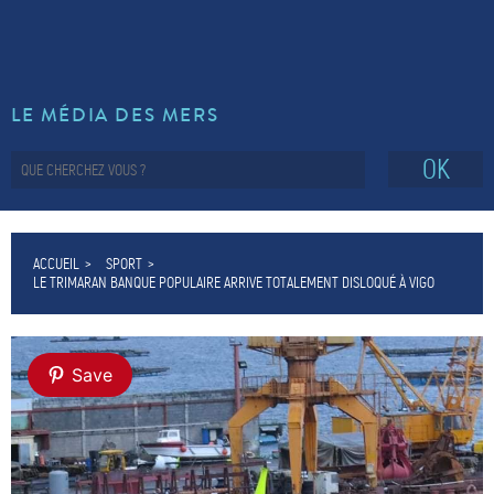
LE MÉDIA DES MERS
OK
ACCUEIL
SPORT
LE TRIMARAN BANQUE POPULAIRE ARRIVE TOTALEMENT DISLOQUÉ À VIGO
Save