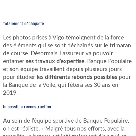
Totalement déchiqueté
Les photos prises à Vigo témoignent de la force
des éléments qui se sont déchaînés sur le trimaran
de course. Désormais, l’assureur va pouvoir
entamer
ses travaux d’expertise
. Banque Populaire
et son équipe travaillent depuis plusieurs jours
pour étudier les
différents rebonds possibles
pour
la Banque de la Voile, qui fêtera ses 30 ans en
2019.
Impossible reconstruction
Au sein de l’équipe sportive de Banque Populaire,
on est réaliste. « Malgré tous nos efforts, avec la