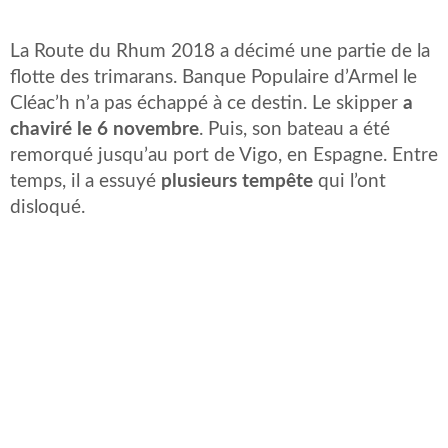
La Route du Rhum 2018 a décimé une partie de la
flotte des trimarans. Banque Populaire d’Armel le
Cléac’h n’a pas échappé à ce destin. Le skipper
a
chaviré le 6 novembre
. Puis, son bateau a été
remorqué jusqu’au port de Vigo, en Espagne. Entre
temps, il a essuyé
plusieurs tempête
qui l’ont
disloqué.