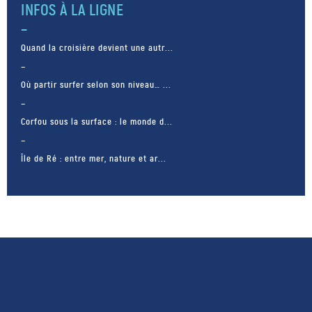
INFOS À LA LIGNE
Quand la croisière devient une autr...
Où partir surfer selon son niveau… ...
Corfou sous la surface : le monde d...
Île de Ré : entre mer, nature et ar...