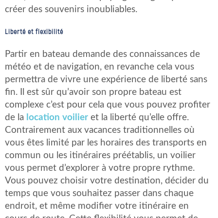
créer des souvenirs inoubliables.
Liberté et flexibilité
Partir en bateau demande des connaissances de
météo et de navigation, en revanche cela vous
permettra de vivre une expérience de liberté sans
fin. Il est sûr qu’avoir son propre bateau est
complexe c’est pour cela que vous pouvez profiter
de la
location voilier
et la liberté qu’elle offre.
Contrairement aux vacances traditionnelles où
vous êtes limité par les horaires des transports en
commun ou les itinéraires préétablis, un voilier
vous permet d’explorer à votre propre rythme.
Vous pouvez choisir votre destination, décider du
temps que vous souhaitez passer dans chaque
endroit, et même modifier votre itinéraire en