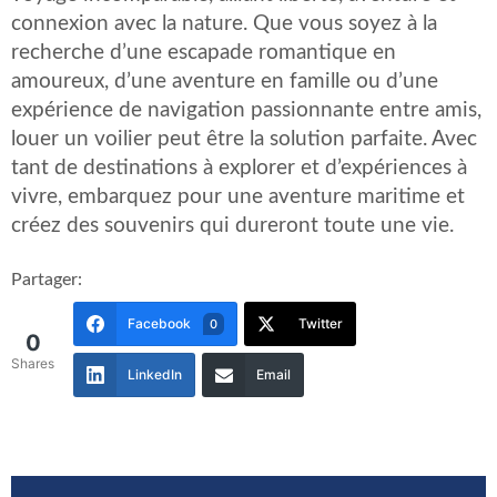
connexion avec la nature. Que vous soyez à la
recherche d’une escapade romantique en
amoureux, d’une aventure en famille ou d’une
expérience de navigation passionnante entre amis,
louer un voilier peut être la solution parfaite. Avec
tant de destinations à explorer et d’expériences à
vivre, embarquez pour une aventure maritime et
créez des souvenirs qui dureront toute une vie.
Partager:
Facebook
Twitter
0
0
Shares
LinkedIn
Email