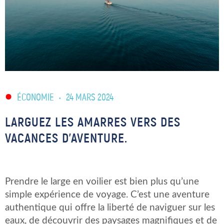
ÉCONOMIE
•
24 MARS 2024
LARGUEZ LES AMARRES VERS DES
VACANCES D’AVENTURE.
Prendre le large en voilier est bien plus qu’une
simple expérience de voyage. C’est une aventure
authentique qui offre la liberté de naviguer sur les
eaux, de découvrir des paysages magnifiques et de