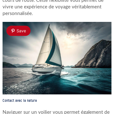
cours de route. Cette flexibilité vous permet de
vivre une expérience de voyage véritablement
personnalisée.
Save
Contact avec la nature
Naviguer sur un voilier vous permet également de