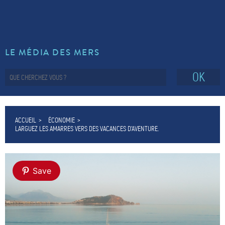
LE MÉDIA DES MERS
OK
ACCUEIL
ÉCONOMIE
LARGUEZ LES AMARRES VERS DES VACANCES D’AVENTURE.
Save