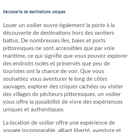
Découverte de destinations uniques
Louer un voilier ouvre également la porte à la
découverte de destinations hors des sentiers
battus. De nombreuses îles, baies et ports
pittoresques ne sont accessibles que par voie
maritime, ce qui signifie que vous pouvez explorer
des endroits isolés et préservés que peu de
touristes ont la chance de voir. Que vous
souhaitiez vous aventurer le long de côtes
sauvages, explorer des criques cachées ou visiter
des villages de pêcheurs pittoresques, un voilier
vous offre la possibilité de vivre des expériences
uniques et authentiques.
La location de voilier offre une expérience de
voyage incomparable, alliant liberté, aventure et