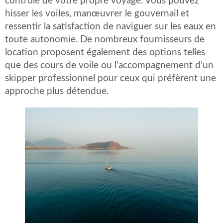
contrôle de votre propre voyage. Vous pouvez
hisser les voiles, manœuvrer le gouvernail et
ressentir la satisfaction de naviguer sur les eaux en
toute autonomie. De nombreux fournisseurs de
location proposent également des options telles
que des cours de voile ou l’accompagnement d’un
skipper professionnel pour ceux qui préfèrent une
approche plus détendue.