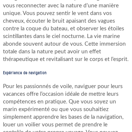
vous reconnecter avec la nature d’une manière
unique. Vous pouvez sentir le vent dans vos
cheveux, écouter le bruit apaisant des vagues
contre la coque du bateau, et observer les étoiles
scintillantes dans le ciel nocturne. La vie marine
abonde souvent autour de vous. Cette immersion
totale dans la nature peut avoir un effet
thérapeutique et revitalisant sur le corps et l’esprit.
Expérience de navigation
Pour les passionnés de voile, naviguer pour leurs
vacances offre l’occasion idéale de mettre leurs
compétences en pratique. Que vous soyez un
marin expérimenté ou que vous souhaitiez
simplement apprendre les bases de la navigation,
louer un voilier vous permet de prendre le