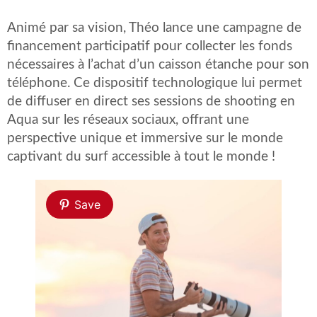
Animé par sa vision, Théo lance une campagne de
financement participatif pour collecter les fonds
nécessaires à l’achat d’un caisson étanche pour son
téléphone. Ce dispositif technologique lui permet
de diffuser en direct ses sessions de shooting en
Aqua sur les réseaux sociaux, offrant une
perspective unique et immersive sur le monde
captivant du surf accessible à tout le monde !
Save