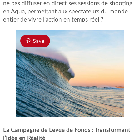
ne pas diffuser en direct ses sessions de shooting
en Aqua, permettant aux spectateurs du monde
entier de vivre l’action en temps réel ?
Save
La Campagne de Levée de Fonds : Transformant
l’Idée en Réalité