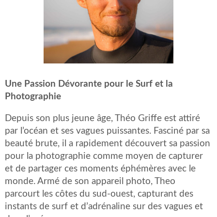
Une Passion Dévorante pour le Surf et la
Photographie
Depuis son plus jeune âge, Théo Griffe est attiré
par l’océan et ses vagues puissantes. Fasciné par sa
beauté brute, il a rapidement découvert sa passion
pour la photographie comme moyen de capturer
et de partager ces moments éphémères avec le
monde. Armé de son appareil photo, Theo
parcourt les côtes du sud-ouest, capturant des
instants de surf et d’adrénaline sur des vagues et