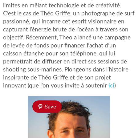
limites en mêlant technologie et de créativité.
C’est le cas de Théo Griffe, un photographe de surf
passionné, qui incarne cet esprit visionnaire en
capturant l’énergie brute de l’océan à travers son
objectif. Récemment, Theo a lancé une campagne
de levée de fonds pour financer l’achat d’un
caisson étanche pour son téléphone, qui lui
permettrait de diffuser en direct ses sessions de
shooting sous-marines. Plongeons dans l’histoire
inspirante de Théo Griffe et de son projet
innovant (que l’on vous invite à soutenir
ici
)
Save