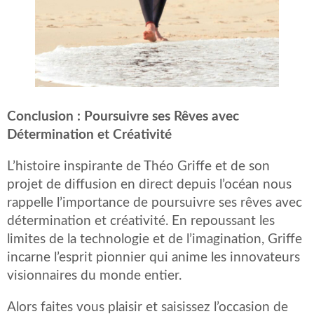
Conclusion : Poursuivre ses Rêves avec
Détermination et Créativité
L’histoire inspirante de Théo Griffe et de son
projet de diffusion en direct depuis l’océan nous
rappelle l’importance de poursuivre ses rêves avec
détermination et créativité. En repoussant les
limites de la technologie et de l’imagination, Griffe
incarne l’esprit pionnier qui anime les innovateurs
visionnaires du monde entier.
Alors faites vous plaisir et saisissez l’occasion de