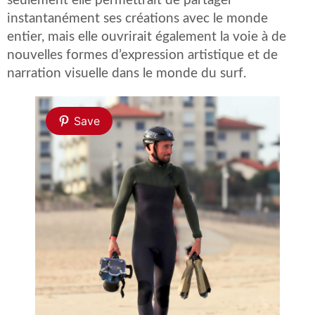
seulement elle permettrait de partager
instantanément ses créations avec le monde
entier, mais elle ouvrirait également la voie à de
nouvelles formes d’expression artistique et de
narration visuelle dans le monde du surf.
Save