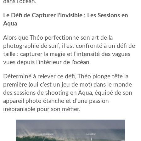
dans l’océan.
Le Défi de Capturer l’Invisible : Les Sessions en
Aqua
Alors que Théo perfectionne son art de la
photographie de surf, il est confronté à un défi de
taille : capturer la magie et l’intensité des vagues
vues depuis l’intérieur de l’océan.
Déterminé à relever ce défi, Théo plonge tête la
première (oui c’est un jeu de mot) dans le monde
des sessions de shooting en Aqua, équipé de son
appareil photo étanche et d’une passion
inébranlable pour son métier.