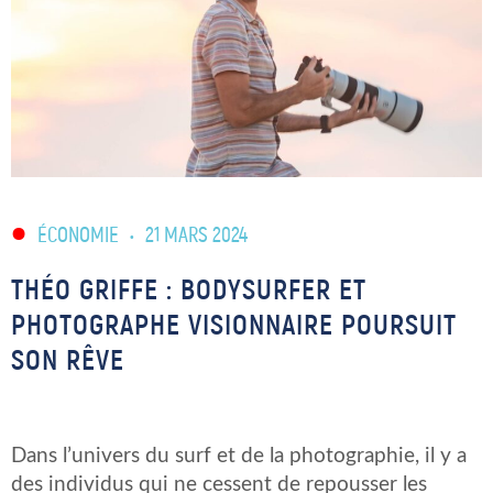
ÉCONOMIE
•
21 MARS 2024
THÉO GRIFFE : BODYSURFER ET
PHOTOGRAPHE VISIONNAIRE POURSUIT
SON RÊVE
Dans l’univers du surf et de la photographie, il y a
des individus qui ne cessent de repousser les