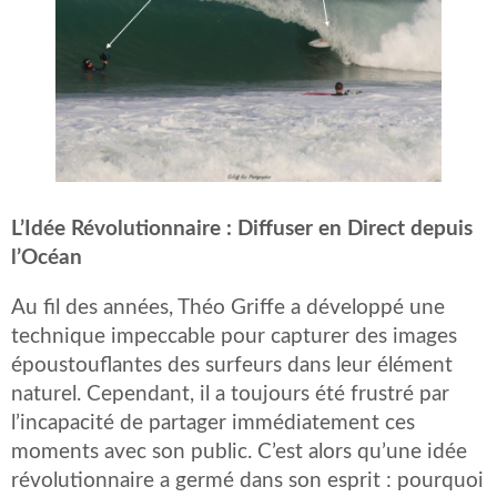
L’Idée Révolutionnaire : Diffuser en Direct depuis
l’Océan
Au fil des années, Théo Griffe a développé une
technique impeccable pour capturer des images
époustouflantes des surfeurs dans leur élément
naturel. Cependant, il a toujours été frustré par
l’incapacité de partager immédiatement ces
moments avec son public. C’est alors qu’une idée
révolutionnaire a germé dans son esprit : pourquoi