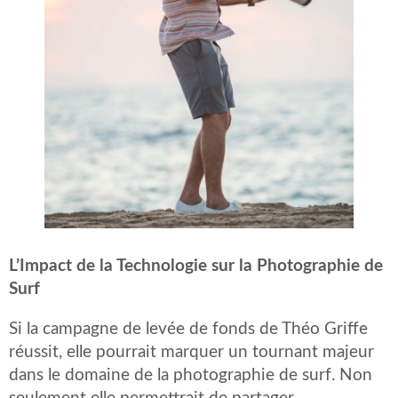
L’Impact de la Technologie sur la Photographie de
Surf
Si la campagne de levée de fonds de Théo Griffe
réussit, elle pourrait marquer un tournant majeur
dans le domaine de la photographie de surf. Non