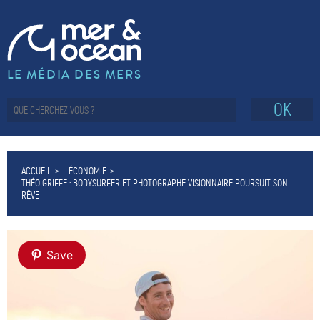
LE MÉDIA DES MERS
OK
ACCUEIL
ÉCONOMIE
THÉO GRIFFE : BODYSURFER ET PHOTOGRAPHE VISIONNAIRE POURSUIT SON
RÊVE
Save