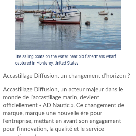
The sailing boats on the water near old fishermans wharf
captured in Monterey, United States
Accastillage Diffusion, un changement d’horizon ?
Accastillage Diffusion, un acteur majeur dans le
monde de l’accastillage marin, devient
officiellement « AD Nautic ». Ce changement de
marque, marque une nouvelle ère pour
l’entreprise, mettant en avant son engagement
pour l’innovation, la qualité et le service