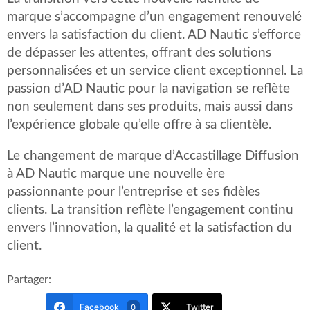
marque s’accompagne d’un engagement renouvelé
envers la satisfaction du client. AD Nautic s’efforce
de dépasser les attentes, offrant des solutions
personnalisées et un service client exceptionnel. La
passion d’AD Nautic pour la navigation se reflète
non seulement dans ses produits, mais aussi dans
l’expérience globale qu’elle offre à sa clientèle.
Le changement de marque d’Accastillage Diffusion
à AD Nautic marque une nouvelle ère
passionnante pour l’entreprise et ses fidèles
clients. La transition reflète l’engagement continu
envers l’innovation, la qualité et la satisfaction du
client.
Partager:
Facebook
Twitter
0