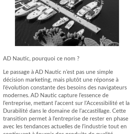
AD Nautic, pourquoi ce nom ?
Le passage à AD Nautic n’est pas une simple
décision marketing, mais plutôt une réponse à
l’évolution constante des besoins des navigateurs
modernes. AD Nautic capture l’essence de
l’entreprise, mettant l’accent sur l’Accessibilité et la
Durabilité dans le domaine de l’accastillage. Cette
transition permet à l’entreprise de rester en phase
avec les tendances actuelles de l’industrie tout en