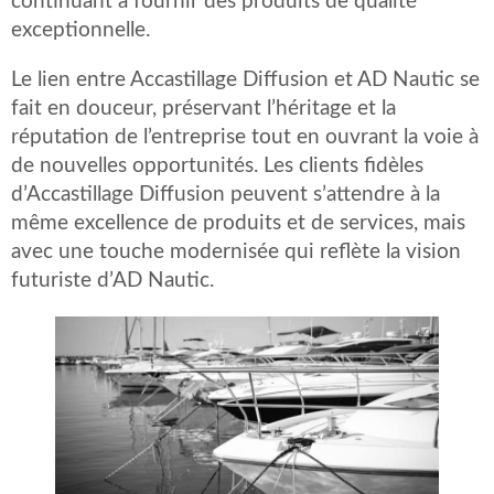
continuant à fournir des produits de qualité
exceptionnelle.
Le lien entre Accastillage Diffusion et AD Nautic se
fait en douceur, préservant l’héritage et la
réputation de l’entreprise tout en ouvrant la voie à
de nouvelles opportunités. Les clients fidèles
d’Accastillage Diffusion peuvent s’attendre à la
même excellence de produits et de services, mais
avec une touche modernisée qui reflète la vision
futuriste d’AD Nautic.