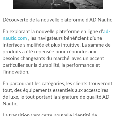
Découverte de la nouvelle plateforme d’AD Nautic
En explorant la nouvelle plateforme en ligne d’
ad-
nautic.com
, les navigateurs bénéficient d’une
interface simplifiée et plus intuitive. La gamme de
produits a été repensée pour répondre aux
besoins changeants du marché, avec un accent
particulier sur la durabilité, la performance et
l’innovation.
En parcourant les catégories, les clients trouveront
tout, des équipements essentiels aux accessoires
de luxe, le tout portant la signature de qualité AD
Nautic.
La transition vers cette nouvelle identité de