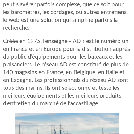
peut s’avérer parfois complexe, que ce soit pour
les baromètres, les cordages, ou autres entretiens,
le web est une solution qui simplifie parfois la
recherche.
Créée en 1975, l’enseigne « AD » est le numéro un
en France et en Europe pour la distribution auprès
du public d’équipements pour les bateaux et les
plaisanciers. Le réseau AD est constitué de plus de
140 magasins en France, en Belgique, en Italie et
en Espagne. Les professionnels du réseau AD sont
tous des marins. Ils ont sélectionné et testé les
meilleurs équipements et les meilleurs produits
d’entretien du marché de l’accastillage.