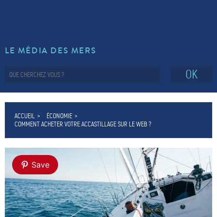
LE MÉDIA DES MERS
OK
ACCUEIL
ÉCONOMIE
COMMENT ACHETER VOTRE ACCASTILLAGE SUR LE WEB ?
Save