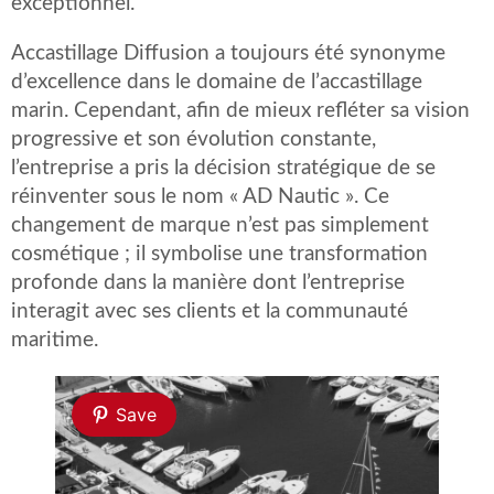
exceptionnel.
Accastillage Diffusion a toujours été synonyme
d’excellence dans le domaine de l’accastillage
marin. Cependant, afin de mieux refléter sa vision
progressive et son évolution constante,
l’entreprise a pris la décision stratégique de se
réinventer sous le nom « AD Nautic ». Ce
changement de marque n’est pas simplement
cosmétique ; il symbolise une transformation
profonde dans la manière dont l’entreprise
interagit avec ses clients et la communauté
maritime.
Save