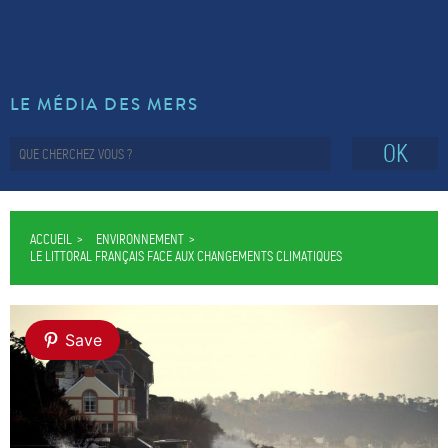
LE MÉDIA DES MERS
OK
ACCUEIL
ENVIRONNEMENT
LE LITTORAL FRANÇAIS FACE AUX CHANGEMENTS CLIMATIQUES
Save