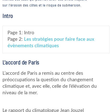
sur l'érosion des côtes et le risque de submersion.
Intro
Page 1:
Intro
Page 2:
Les stratégies pour faire face aux
évènements climatiques
L’accord de Paris
L’accord de Paris a remis au centre des
préoccupations la question du changement
climatique et, avec elle, celle de l’élévation du
niveau de la mer.
Le rapport du climatologue Jean Jouzel