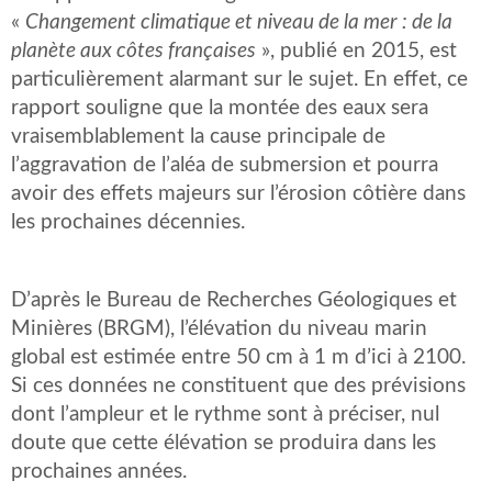
«
Changement climatique et niveau de la mer : de la
planète aux côtes françaises
», publié en 2015, est
particulièrement alarmant sur le sujet. En effet, ce
rapport souligne que la montée des eaux sera
vraisemblablement la cause principale de
l’aggravation de l’aléa de submersion et pourra
avoir des effets majeurs sur l’érosion côtière dans
les prochaines décennies.
D’après le Bureau de Recherches Géologiques et
Minières (BRGM), l’élévation du niveau marin
global est estimée entre 50 cm à 1 m d’ici à 2100.
Si ces données ne constituent que des prévisions
dont l’ampleur et le rythme sont à préciser, nul
doute que cette élévation se produira dans les
prochaines années.