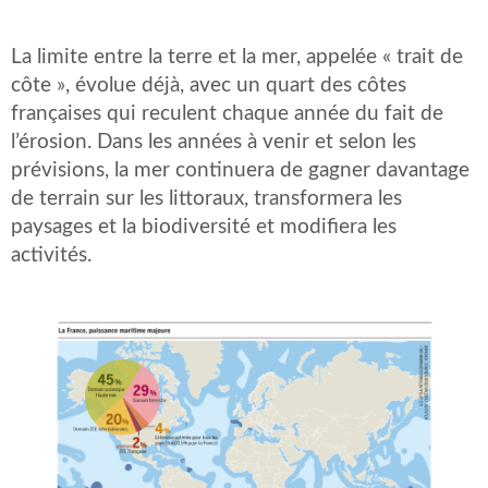
La limite entre la terre et la mer, appelée « trait de
côte », évolue déjà, avec un quart des côtes
françaises qui reculent chaque année du fait de
l’érosion. Dans les années à venir et selon les
prévisions, la mer continuera de gagner davantage
de terrain sur les littoraux, transformera les
paysages et la biodiversité et modifiera les
activités.