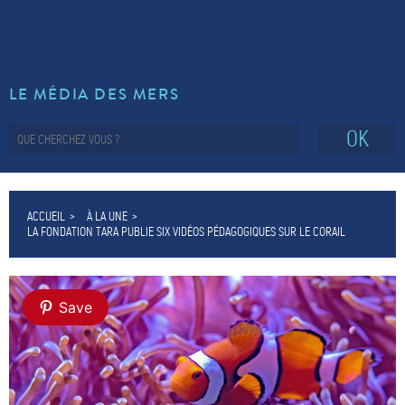
LE MÉDIA DES MERS
OK
ACCUEIL
À LA UNE
LA FONDATION TARA PUBLIE SIX VIDÉOS PÉDAGOGIQUES SUR LE CORAIL
Save