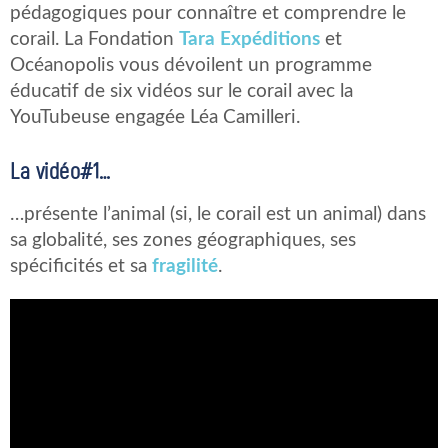
pédagogiques pour connaître et comprendre le
corail. La Fondation
Tara Expéditions
et
Océanopolis vous dévoilent un programme
éducatif de six vidéos sur le corail avec la
YouTubeuse engagée Léa Camilleri.
La vidéo#1…
…présente l’animal (si, le corail est un animal) dans
sa globalité, ses zones géographiques, ses
spécificités et sa
fragilité
.