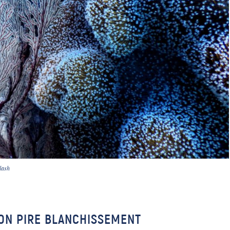
lash
SON PIRE BLANCHISSEMENT