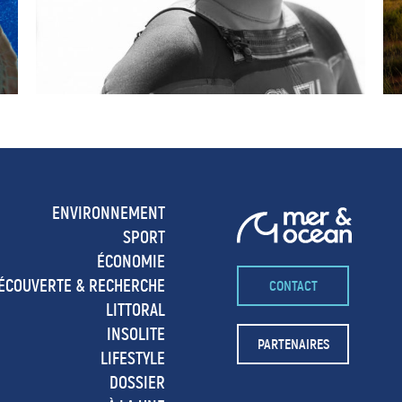
ENVIRONNEMENT
SPORT
ÉCONOMIE
ÉCOUVERTE & RECHERCHE
CONTACT
LITTORAL
INSOLITE
PARTENAIRES
LIFESTYLE
DOSSIER