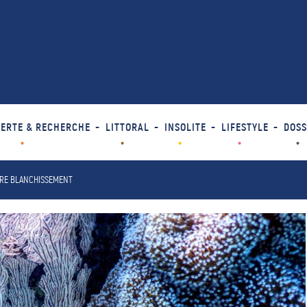
ERTE & RECHERCHE
LITTORAL
INSOLITE
LIFESTYLE
DOSS
PIRE BLANCHISSEMENT