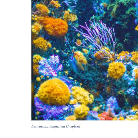
Les coraux, images via Unsplash