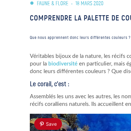
FAUNE & FLORE
•
18 MARS 2020
COMPRENDRE LA PALETTE DE CO
Que nous apprennent donc leurs différentes couleurs ? Qu
Véritables bijoux de la nature, les récifs 
pour la
biodiversité
en particulier, mais
donc leurs différentes couleurs ? Que disen
Le corail, c’est :
Assemblés les uns avec les autres, les 
récifs coralliens naturels. Ils accueillent
Save