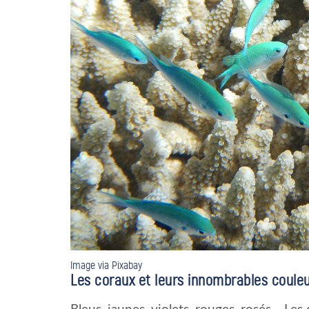
Image via Pixabay
Les coraux et leurs innombrables coule