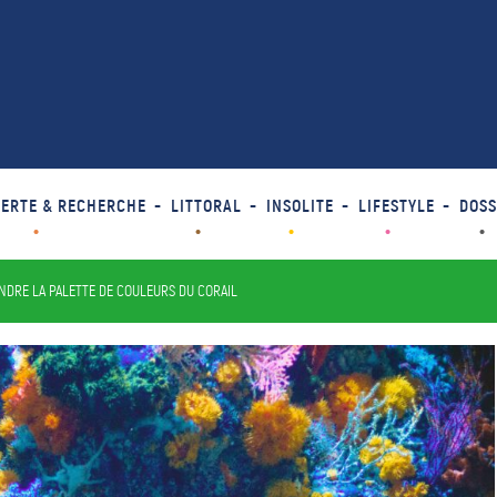
ERTE & RECHERCHE
LITTORAL
INSOLITE
LIFESTYLE
DOSS
DRE LA PALETTE DE COULEURS DU CORAIL