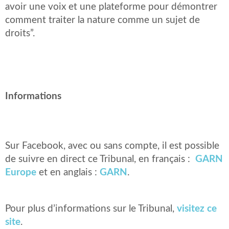
avoir une voix et une plateforme pour démontrer
comment traiter la nature comme un sujet de
droits”.
Informations
Sur Facebook, avec ou sans compte, il est possible
de suivre en direct ce Tribunal, en français :
GARN
Europe
et en anglais :
GARN
.
Pour plus d’informations sur le Tribunal,
visitez ce
site
.