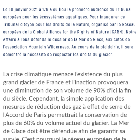
Le 30 janvier 2021 à 17h a eu lieu la première audience du Tribunal
européen pour les écosystèmes aquatiques. Pour inaugurer ce
Tribunal citoyen pour les droits de la Nature, organisé par le Réseau
européen de la Global Alliance for the Rights of Nature (GARN), Notre
Affaire à Tous défends le dossier de la Mer de Glace, aux côtés de
l’association Mountain Wilderness. Au cours de la plaidoirie, il sera
démontré la nécessité de respecter les droits du glacier.
La crise climatique menace l’existence du plus
grand glacier de France et l’inaction provoquera
une diminution de son volume de 90% d’ici la fin
du siècle. Cependant, la simple application des
mesures de réduction des gaz à effet de serre de
l’Accord de Paris permettrait la conservation de
plus de 60% du volume actuel du glacier. La Mer
de Glace doit être défendue afin de garantir sa
survie. C’est pourquoi le réseau européen de la