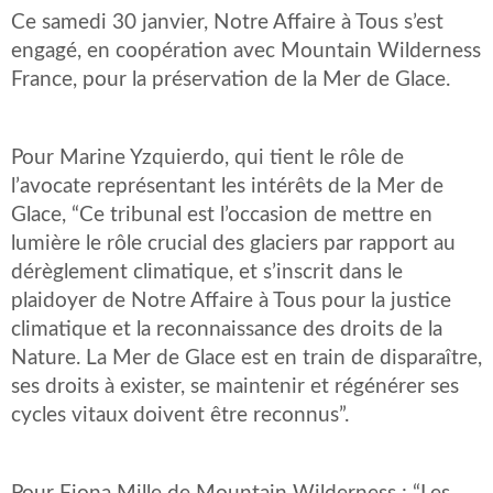
Ce samedi 30 janvier, Notre Affaire à Tous s’est
engagé, en coopération avec Mountain Wilderness
France, pour la préservation de la Mer de Glace.
Pour Marine Yzquierdo, qui tient le rôle de
l’avocate représentant les intérêts de la Mer de
Glace, “Ce tribunal est l’occasion de mettre en
lumière le rôle crucial des glaciers par rapport au
dérèglement climatique, et s’inscrit dans le
plaidoyer de Notre Affaire à Tous pour la justice
climatique et la reconnaissance des droits de la
Nature. La Mer de Glace est en train de disparaître,
ses droits à exister, se maintenir et régénérer ses
cycles vitaux doivent être reconnus”.