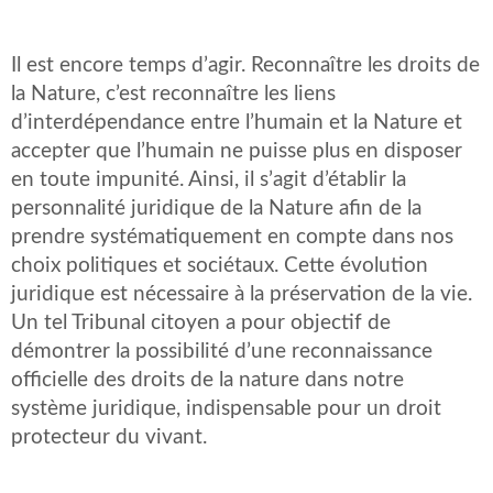
Il est encore temps d’agir. Reconnaître les droits de
la Nature, c’est reconnaître les liens
d’interdépendance entre l’humain et la Nature et
accepter que l’humain ne puisse plus en disposer
en toute impunité. Ainsi, il s’agit d’établir la
personnalité juridique de la Nature afin de la
prendre systématiquement en compte dans nos
choix politiques et sociétaux. Cette évolution
juridique est nécessaire à la préservation de la vie.
Un tel Tribunal citoyen a pour objectif de
démontrer la possibilité d’une reconnaissance
officielle des droits de la nature dans notre
système juridique, indispensable pour un droit
protecteur du vivant.