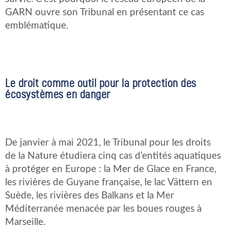
GARN ouvre son Tribunal en présentant ce cas
emblématique.
Le droit comme outil pour la protection des
écosystèmes en danger
De janvier à mai 2021, le Tribunal pour les droits
de la Nature étudiera cinq cas d’entités aquatiques
à protéger en Europe : la Mer de Glace en France,
les rivières de Guyane française, le lac Vättern en
Suède, les rivières des Balkans et la Mer
Méditerranée menacée par les boues rouges à
Marseille.