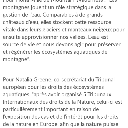
Pour Fiona Mille de Mountain Wilderness : “Les
montagnes jouent un rôle stratégique dans la
gestion de l’eau. Comparables à de grands
châteaux d’eau, elles stockent cette ressource
vitale dans leurs glaciers et manteaux neigeux pour
ensuite approvisionner nos vallées. L’eau est
source de vie et nous devons agir pour préserver
et régénérer les écosystèmes aquatiques de
montagne”.
Pour Natalia Greene, co-secrétariat du Tribunal
européen pour les droits des écosystèmes
aquatiques, “après avoir organisé 5 Tribunaux
Internationaux des droits de la Nature, celui-ci est
particulièrement important en raison de
l’exposition des cas et de l’intérêt pour les droits
de la nature en Europe, afin que la nature puisse