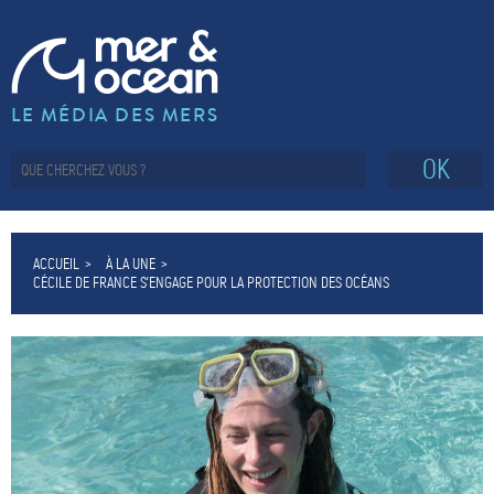
LE MÉDIA DES MERS
OK
ACCUEIL
À LA UNE
CÉCILE DE FRANCE S’ENGAGE POUR LA PROTECTION DES OCÉANS