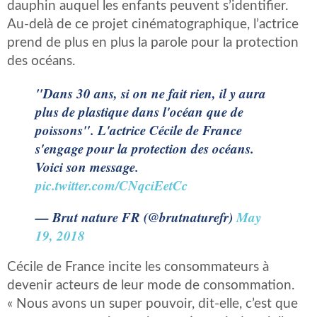
dauphin auquel les enfants peuvent s’identifier.
Au-delà de ce projet cinématographique, l’actrice
prend de plus en plus la parole pour la protection
des océans.
"Dans 30 ans, si on ne fait rien, il y aura
plus de plastique dans l'océan que de
poissons". L'actrice Cécile de France
s'engage pour la protection des océans.
Voici son message.
pic.twitter.com/CNqciEetCc
— Brut nature FR (@brutnaturefr)
May
19, 2018
Cécile de France incite les consommateurs à
devenir acteurs de leur mode de consommation.
« Nous avons un super pouvoir, dit-elle, c’est que