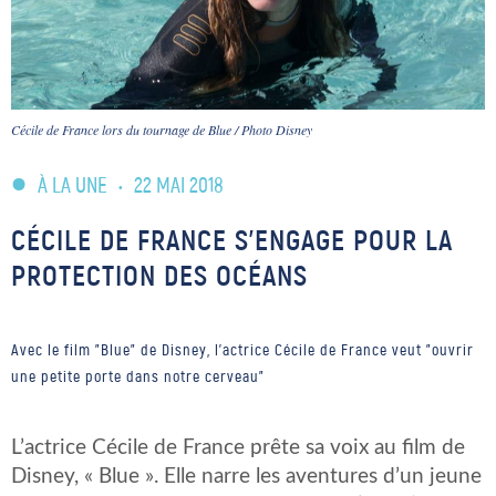
Cécile de France lors du tournage de Blue / Photo Disney
À LA UNE
•
22 MAI 2018
CÉCILE DE FRANCE S’ENGAGE POUR LA
PROTECTION DES OCÉANS
Avec le film "Blue" de Disney, l'actrice Cécile de France veut "ouvrir
une petite porte dans notre cerveau"
L’actrice Cécile de France prête sa voix au film de
Disney, « Blue ». Elle narre les aventures d’un jeune