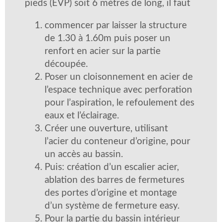
pieds (EVP) soit 6 mètres de long, il faut
commencer par laisser la structure
de 1.30 à 1.60m puis poser un
renfort en acier sur la partie
découpée.
Poser un cloisonnement en acier de
l’espace technique avec perforation
pour l’aspiration, le refoulement des
eaux et l’éclairage.
Créer une ouverture, utilisant
l’acier du conteneur d’origine, pour
un accès au bassin.
Puis: création d’un escalier acier,
ablation des barres de fermetures
des portes d’origine et montage
d’un système de fermeture easy.
Pour la partie du bassin intérieur