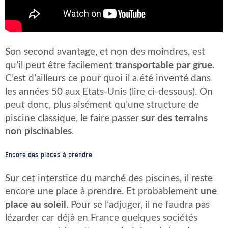
Son second avantage, et non des moindres, est
qu’il peut être facilement
transportable par grue
.
C’est d’ailleurs ce pour quoi il a été inventé dans
les années 50 aux Etats-Unis (lire ci-dessous). On
peut donc, plus aisément qu’une structure de
piscine classique, le faire passer
sur des terrains
non piscinables
.
Encore des places à prendre
Sur cet interstice du marché des piscines, il reste
encore une place à prendre. Et probablement
une
place au soleil
. Pour se l’adjuger, il ne faudra pas
lézarder car déjà en France quelques sociétés