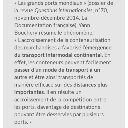
« Les grands ports mondiaux » (dossier de
la revue
Questions internationales
, n°70,
novembre-décembre 2014, La
Documentation française), Yann
Bouchery résume le phénomène.
« L’accroissement de la conteneurisation
des marchandises a favorisé l’
émergence
du transport intermodal continental
. En
effet, les conteneurs peuvent facilement
passer d’un mode de transport à un
autre
et être ainsi transportés de
manière efficace sur des
distances plus
importantes
. Il en résulte un
accroissement de la compétition entre
les ports, davantage de destinations
pouvant être desservies par plusieurs
ports. »