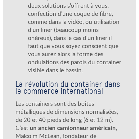
deux solutions s’offrent à vous:
confection d’une coque de fibre,
comme dans la vidéo, ou utilisation
d’un liner (beaucoup moins
onéreux), dans le cas d’un liner il
faut que vous soyez conscient que
vous aurez alors la forme des
ondulations des parois du container
visible dans le bassin.
La révolution du container dans
le commerce international
Les containers sont des boîtes
métalliques de dimensions normalisées,
de 20 et 40 pieds de long (6 et 12 m).
C’est
un ancien camionneur américain
,
Malcolm McLean, fondateur de