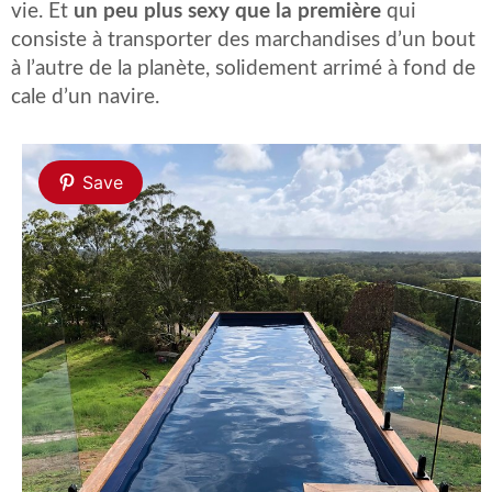
vie. Et
un peu plus sexy que la première
qui
consiste à transporter des marchandises d’un bout
à l’autre de la planète, solidement arrimé à fond de
cale d’un navire.
Save