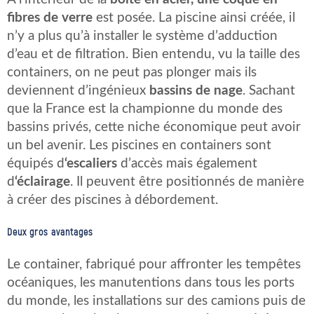
fibres de verre
est posée. La piscine ainsi créée, il
n’y a plus qu’à installer le système d’adduction
d’eau et de filtration. Bien entendu, vu la taille des
containers, on ne peut pas plonger mais ils
deviennent d’ingénieux
bassins de nage
. Sachant
que la France est la championne du monde des
bassins privés, cette niche économique peut avoir
un bel avenir. Les piscines en containers sont
équipés d
‘escaliers
d’accès mais également
d
‘éclairage
. Il peuvent être positionnés de manière
à créer des piscines à débordement.
Deux gros avantages
Le container, fabriqué pour affronter les tempêtes
océaniques, les manutentions dans tous les ports
du monde, les installations sur des camions puis de