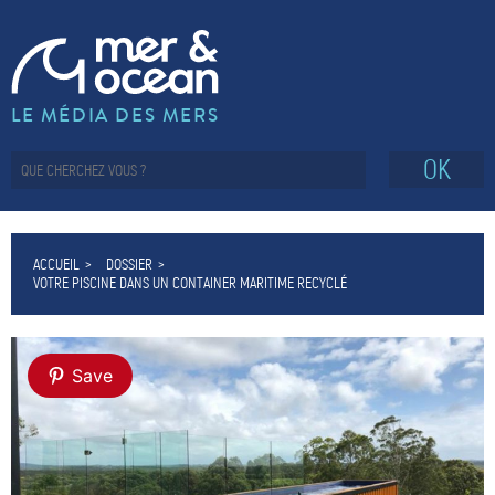
LE MÉDIA DES MERS
OK
ACCUEIL
DOSSIER
VOTRE PISCINE DANS UN CONTAINER MARITIME RECYCLÉ
Save