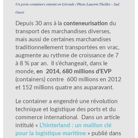
Un porte-containers entrant en Gironde / Photo Laurent Theillet – Sud
Ouest
Depuis 30 ans à la
conteneurisation
du
transport des marchandises diverses,
mais aussi de certaines marchandises
traditionnellement transportées en vrac,
augmente au rythme de croissance de 7
à 8 % par an. Il s’échangeait, dans le
monde,
en 2014, 680 millions d’EVP
(containers) contre 600 millions en 2012
et 152 millions quatre ans auparavant.
Le container a engendré une révolution
technique et logistique des ports et du
commerce international. Dans un article
intitulé «
L’hinterland : un maillon clé
pour la logistique maritime
» publié dans