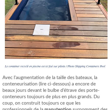
Le container recyclé en piscine est ici fixé sur pilotis / Photo Shipping Containers Pool
Avec l’augmentation de la taille des bateaux, la
conteneurisation (lire ci-dessous) a encore de
beaux jours devant le bulbe d’étrave des porte-
conteneurs toujours de plus en plus grands. Du
coup, on construit toujours ce que les
professionnels de la
manutention
surnomment des