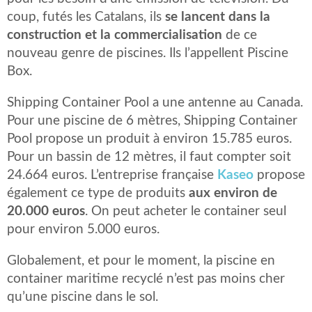
coup, futés les Catalans, ils
se lancent dans la
construction et la commercialisation
de ce
nouveau genre de piscines. Ils l’appellent Piscine
Box.
Shipping Container Pool a une antenne au Canada.
Pour une piscine de 6 mètres, Shipping Container
Pool propose un produit à environ 15.785 euros.
Pour un bassin de 12 mètres, il faut compter soit
24.664 euros. L’entreprise française
Kaseo
propose
également ce type de produits
aux environ de
20.000 euros
. On peut acheter le container seul
pour environ 5.000 euros.
Globalement, et pour le moment, la piscine en
container maritime recyclé n’est pas moins cher
qu’une piscine dans le sol.