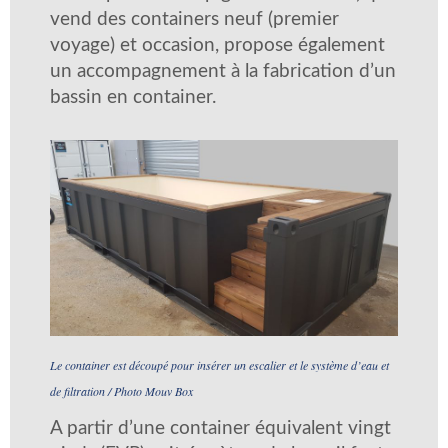
vend des containers neuf (premier
voyage) et occasion, propose également
un accompagnement à la fabrication d’un
bassin en container.
Le container est découpé pour insérer un escalier et le système d’eau et
de filtration / Photo Mouv Box
A partir d’une container équivalent vingt