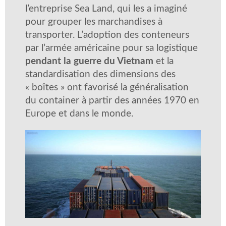
l’entreprise Sea Land, qui les a imaginé
pour grouper les marchandises à
transporter. L’adoption des conteneurs
par l’armée américaine pour sa logistique
pendant la guerre du Vietnam
et la
standardisation des dimensions des
« boîtes » ont favorisé la généralisation
du container à partir des années 1970 en
Europe et dans le monde.