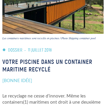
Les containers maritimes sont recyclés en piscines / Photo Shipping container pool
DOSSIER
•
11 JUILLET 2018
VOTRE PISCINE DANS UN CONTAINER
MARITIME RECYCLÉ
[BONNE IDÉE]
Le recyclage ne cesse d’innover. Même les
containers(1) maritimes ont droit à une deuxième