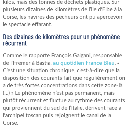
kilos, mais des tonnes de déchets plastiques. Sur
plusieurs dizaines de kilomètres de l’île d’Elbe à la
Corse, les navires des pêcheurs ont pu apercevoir
le spectacle effarant.
Des dizaines de kilomètres pour un phénomène
récurrent
Comme le rapporte François Galgani, responsable
de l’Ifremer à Bastia,
au quotidien France Bleu
, «
C’est une situation chronique, c’est-à-dire que la
disposition des courants fait que régulièrement on
a de très fortes concentrations dans cette zone-là
(…) » Le phénomène n’est pas permanent, mais
plutôt récurrent et fluctue au rythme des courants
qui proviennent du sud de l’Italie, dérivent face à
l’archipel toscan puis rejoignent le canal de la
Corse.