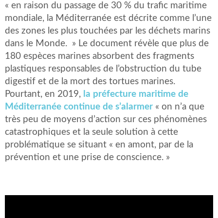
« en raison du passage de 30 % du trafic maritime
mondiale, la Méditerranée est décrite comme l’une
des zones les plus touchées par les déchets marins
dans le Monde. » Le document révèle que plus de
180 espèces marines absorbent des fragments
plastiques responsables de l’obstruction du tube
digestif et de la mort des tortues marines.
Pourtant, en 2019,
la préfecture maritime de
Méditerranée continue de s’alarmer
« on n’a que
très peu de moyens d’action sur ces phénomènes
catastrophiques et la seule solution à cette
problématique se situant « en amont, par de la
prévention et une prise de conscience. »