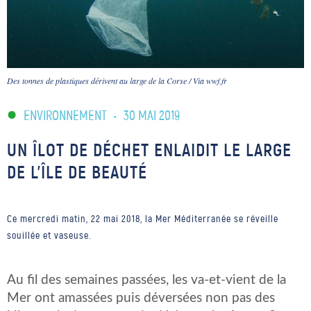
Des tonnes de plastiques dérivent au large de la Corse / Via wwf.fr
ENVIRONNEMENT
•
30 MAI 2019
UN ÎLOT DE DÉCHET ENLAIDIT LE LARGE
DE L’ÎLE DE BEAUTÉ
Ce mercredi matin, 22 mai 2018, la Mer Méditerranée se réveille
souillée et vaseuse.
Au fil des semaines passées, les va-et-vient de la
Mer ont amassées puis déversées non pas des