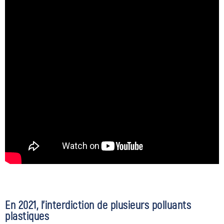
En 2021, l’interdiction de plusieurs polluants
plastiques