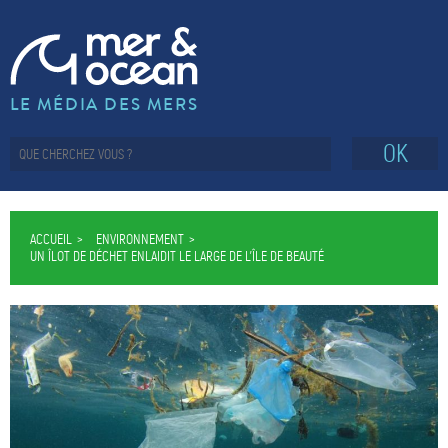
LE MÉDIA DES MERS
OK
ACCUEIL
ENVIRONNEMENT
UN ÎLOT DE DÉCHET ENLAIDIT LE LARGE DE L’ÎLE DE BEAUTÉ