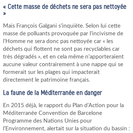
« Cette masse de déchets ne sera pas nettoyée
»
Mais François Galgani s’inquiète. Selon lui cette
masse de polluants provoquée par l’incivisme de
l’Homme ne sera donc pas nettoyée car « les
déchets qui flottent ne sont pas recyclables car
très dégradés », et en cela même n’apporteraient
aucune valeur contrairement à une nappe qui se
formerait sur les plages qui impacterait
directement le patrimoine français.
La faune de la Méditerranée en danger
En 2015 déjà, le rapport du Plan d’Action pour la
Méditerranée Convention de Barcelone
Programme des Nations Unies pour
l’Environnement, alertait sur la situation du bassin :