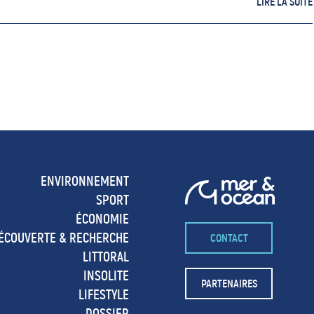
LIRE LA SUITE
ENVIRONNEMENT
SPORT
ÉCONOMIE
ÉCOUVERTE & RECHERCHE
CONTACT
LITTORAL
INSOLITE
PARTENAIRES
LIFESTYLE
DOSSIER