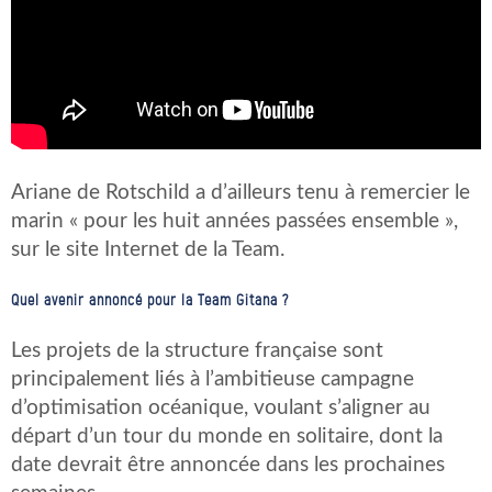
Ariane de Rotschild a d’ailleurs tenu à remercier le
marin « pour les huit années passées ensemble »,
sur le site Internet de la Team.
Quel avenir annoncé pour la Team Gitana ?
Les projets de la structure française sont
principalement liés à l’ambitieuse campagne
d’optimisation océanique, voulant s’aligner au
départ d’un tour du monde en solitaire, dont la
date devrait être annoncée dans les prochaines