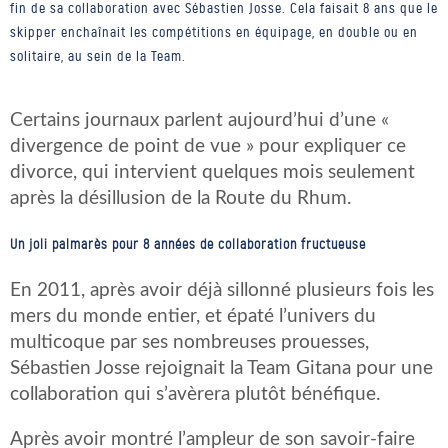
fin de sa collaboration avec Sébastien Josse. Cela faisait 8 ans que le
skipper enchaînait les compétitions en équipage, en double ou en
solitaire, au sein de la Team.
Certains journaux parlent aujourd’hui d’une «
divergence de point de vue » pour expliquer ce
divorce, qui intervient quelques mois seulement
après la désillusion de la Route du Rhum.
Un joli palmarès pour 8 années de collaboration fructueuse
En 2011, après avoir déjà sillonné plusieurs fois les
mers du monde entier, et épaté l’univers du
multicoque par ses nombreuses prouesses,
Sébastien Josse rejoignait la Team Gitana pour une
collaboration qui s’avèrera plutôt bénéfique.
Après avoir montré l’ampleur de son savoir-faire