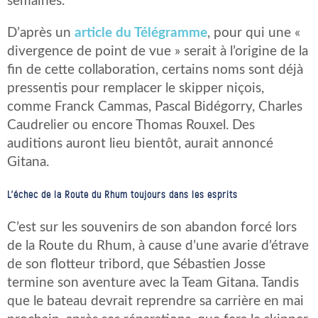
semaines.
D’après un
article du Télégramme
, pour qui une «
divergence de point de vue » serait à l’origine de la
fin de cette collaboration, certains noms sont déjà
pressentis pour remplacer le skipper niçois,
comme Franck Cammas, Pascal Bidégorry, Charles
Caudrelier ou encore Thomas Rouxel. Des
auditions auront lieu bientôt, aurait annoncé
Gitana.
L’échec de la Route du Rhum toujours dans les esprits
C’est sur les souvenirs de son abandon forcé lors
de la Route du Rhum, à cause d’une avarie d’étrave
de son flotteur tribord, que Sébastien Josse
termine son aventure avec la Team Gitana. Tandis
que le bateau devrait reprendre sa carrière en mai