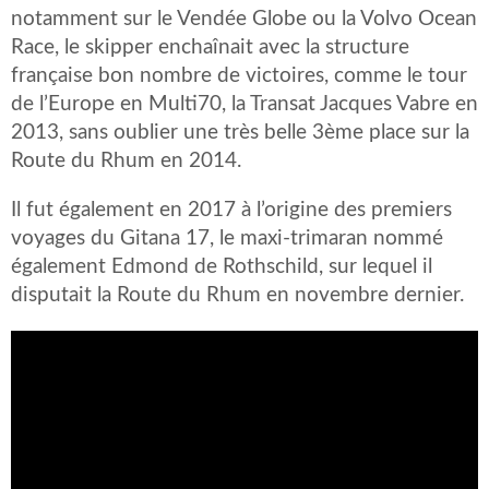
notamment sur le Vendée Globe ou la Volvo Ocean
Race, le skipper enchaînait avec la structure
française bon nombre de victoires, comme le tour
de l’Europe en Multi70, la Transat Jacques Vabre en
2013, sans oublier une très belle 3ème place sur la
Route du Rhum en 2014.
Il fut également en 2017 à l’origine des premiers
voyages du Gitana 17, le maxi-trimaran nommé
également Edmond de Rothschild, sur lequel il
disputait la Route du Rhum en novembre dernier.