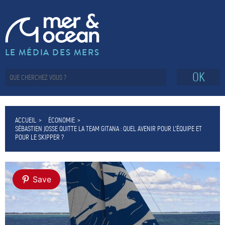
LE MÉDIA DES MERS
OK
ACCUEIL
ÉCONOMIE
SÉBASTIEN JOSSE QUITTE LA TEAM GITANA : QUEL AVENIR POUR L’ÉQUIPE ET
POUR LE SKIPPER ?
Save