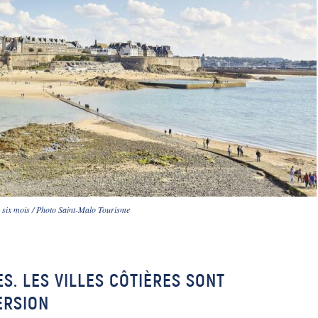
s six mois / Photo Saint-Malo Tourisme
S. LES VILLES CÔTIÈRES SONT
ERSION