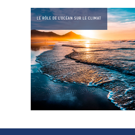
LE RÔLE DE L’OCÉAN SUR LE CLIMAT