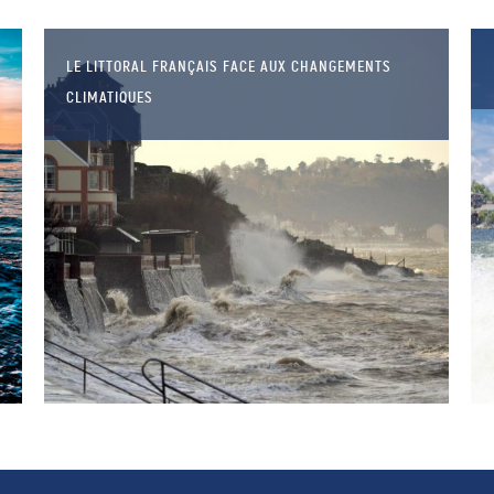
LE LITTORAL FRANÇAIS FACE AUX CHANGEMENTS
CLIMATIQUES