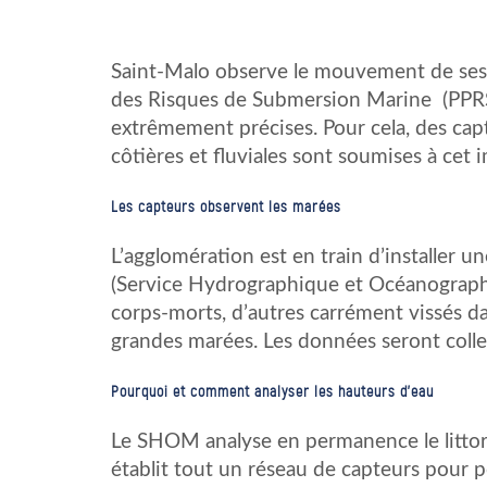
Saint-Malo observe le mouvement de ses 
des Risques de Submersion Marine (PPRS
extrêmement précises. Pour cela, des capteu
côtières et fluviales sont soumises à cet i
Les capteurs observent les marées
L’agglomération est en train d’installer 
(Service Hydrographique et Océanographi
corps-morts, d’autres carrément vissés da
grandes marées. Les données seront colle
Pourquoi et comment analyser les hauteurs d’eau
Le SHOM analyse en permanence le littoral 
établit tout un réseau de capteurs pour 