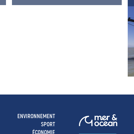
ENVIRONNEMENT
SPORT
ÉCONOMIE