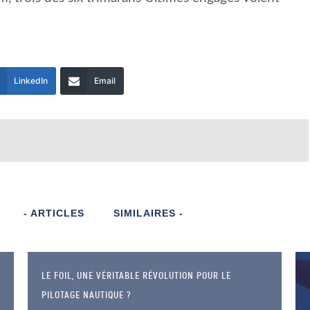
LinkedIn
Email
- ARTICLES
SIMILAIRES -
LE FOIL, UNE VÉRITABLE RÉVOLUTION POUR LE
PILOTAGE NAUTIQUE ?