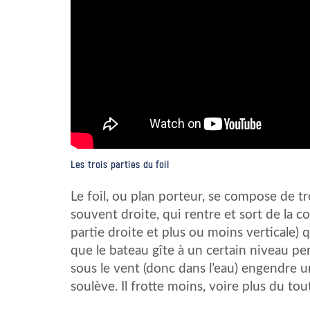
Les trois parties du foil
Le foil, ou plan porteur, se compose de troi
souvent droite, qui rentre et sort de la coq
partie droite et plus ou moins verticale) q
que le bateau gîte à un certain niveau per
sous le vent (donc dans l’eau) engendre u
soulève. Il frotte moins, voire plus du tout