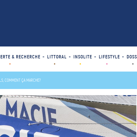
ERTE & RECHERCHE
LITTORAL
INSOLITE
LIFESTYLE
DOSS
ILS, COMMENT ÇA MARCHE?