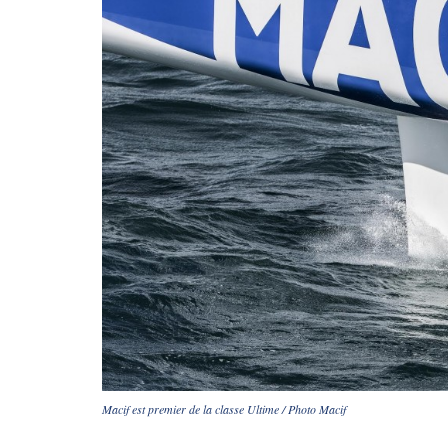
Macif est premier de la classe Ultime / Photo Macif