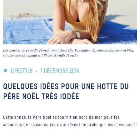
Les lunettes de Friendly Frenchy pour Surfrider Foundation Europe se déclinent en bleu,
rondes ou rectangulaires / Photo Friendly Frenchy
LIFESTYLE
•
7 DÉCEMBRE 2018
QUELQUES IDÉES POUR UNE HOTTE DU
PÈRE NOËL TRÈS IODÉE
Cette année, le Père Noël se fournit en bord de mer pour les
amoureux de l'océan ou ceux qui rêvent de prolonger leurs vacances