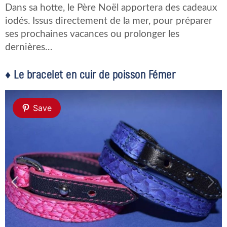
Dans sa hotte, le Père Noël apportera des cadeaux
iodés. Issus directement de la mer, pour préparer
ses prochaines vacances ou prolonger les
dernières…
♦ Le bracelet en cuir de poisson Fémer
Save