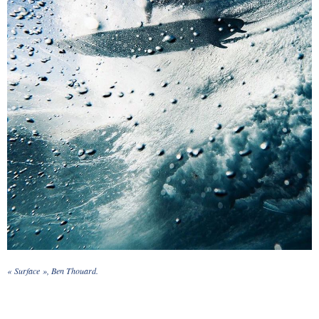
« Surface », Ben Thouard.