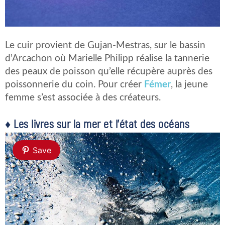
Le cuir provient de Gujan-Mestras, sur le bassin
d’Arcachon où Marielle Philipp réalise la tannerie
des peaux de poisson qu’elle récupère auprès des
poissonnerie du coin. Pour créer
Fémer
, la jeune
femme s’est associée à des créateurs.
♦ Les livres sur la mer et l’état des océans
Save