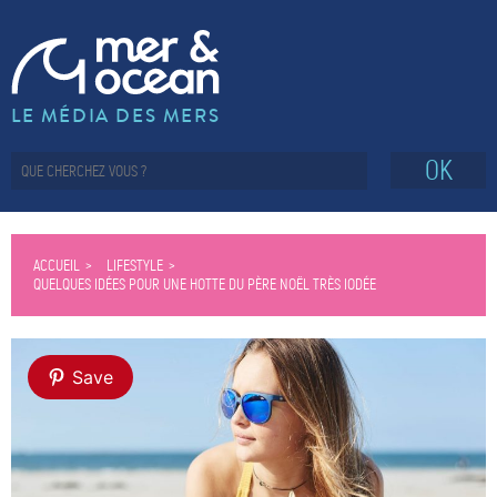
LE MÉDIA DES MERS
OK
ACCUEIL
LIFESTYLE
QUELQUES IDÉES POUR UNE HOTTE DU PÈRE NOËL TRÈS IODÉE
Save