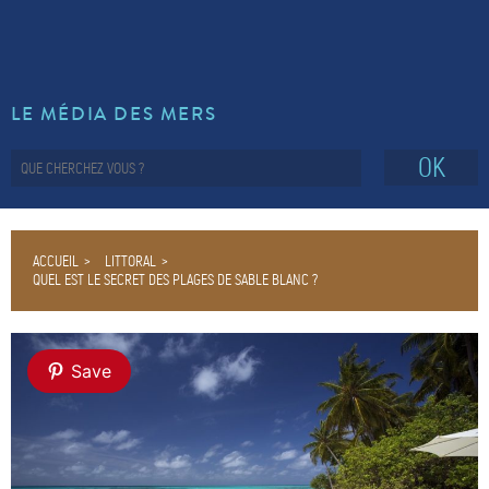
LE MÉDIA DES MERS
OK
ACCUEIL
LITTORAL
QUEL EST LE SECRET DES PLAGES DE SABLE BLANC ?
Save