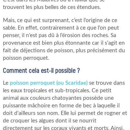
trouvent les plus belles de ces étendues.
Mais, ce qui est surprenant, c’est l’origine de ce
sable. En effet, contrairement à ce que l’on peut
penser, il n’est pas dû à l’érosion des roches. Sa
provenance est bien plus étonnante car il s’agit en
fait de déjections de poisson, plus précisément du
poisson perroquet.
Comment cela est-il possible ?
Le
poisson perroquet (ou Scaridae)
se trouve dans
les eaux tropicales et sub-tropicales. Ce petit
animal aux couleurs chatoyantes possède une
puissante mâchoire en forme de bec à laquelle il
doit d’ailleurs son nom. Elle lui permet de rogner et
de croquer les algues dont il se nourrit
directement sur les coraux vivants et morts. Ainsi,