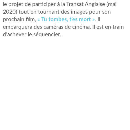
le projet de participer à la Transat Anglaise (mai
2020) tout en tournant des images pour son
prochain film,
« Tu tombes, t’es mort »
. Il
embarquera des caméras de cinéma. Il est en train
d’achever le séquencier.