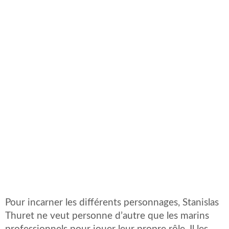
Pour incarner les différents personnages, Stanislas
Thuret ne veut personne d’autre que les marins