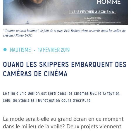
"Comme un seul homme", le film de et avec Eric Bellion vient se sortir dans les salles de
cinéma / Photo UGC
NAUTISME
•
19 FÉVRIER 2019
QUAND LES SKIPPERS EMBARQUENT DES
CAMÉRAS DE CINÉMA
Le film d'Eric Bellion est sorti dans les cinémas UGC le 13 février,
celui de Stanislas Thuret est en cours d'écriture
La mode serait-elle au grand écran en ce moment
dans le milieu de la voile? Deux projets viennent