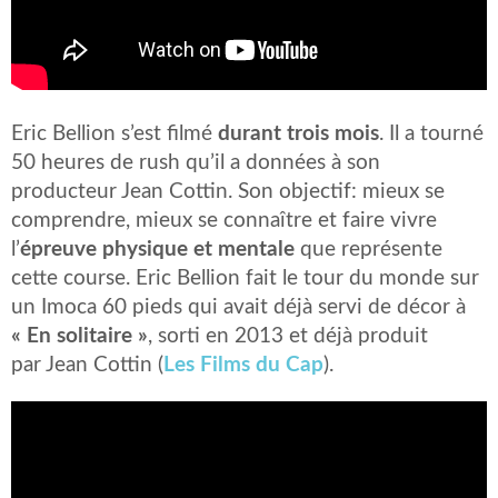
Eric Bellion s’est filmé
durant trois mois
. Il a tourné
50 heures de rush qu’il a données à son
producteur Jean Cottin. Son objectif: mieux se
comprendre, mieux se connaître et faire vivre
l’
épreuve physique et mentale
que représente
cette course. Eric Bellion fait le tour du monde sur
un Imoca 60 pieds qui avait déjà servi de décor à
« En solitaire »
, sorti en 2013 et déjà produit
par Jean Cottin (
Les Films du Cap
).