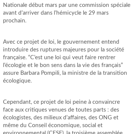
Nationale début mars par une commission spéciale
avant d’arriver dans l’hémicycle le 29 mars
prochain.
Avec ce projet de loi, le gouvernement entend
introduire des ruptures majeures pour la société
française. “C’est une loi qui veut faire rentrer
l’écologie et le bon sens dans la vie des français”
assure Barbara Pompili, la ministre de la transition
écologique.
Cependant, ce projet de loi peine à convaincre
face aux critiques venues de toutes parts : des
écologistes, des milieux d’affaires, des ONG et
même du Conseil économique, social et
environnemental (CESE), la troisième assemblée