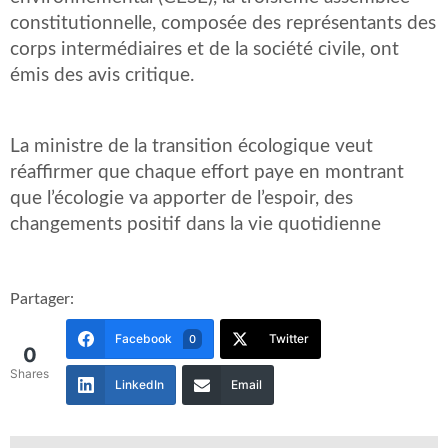
constitutionnelle, composée des représentants des
corps intermédiaires et de la société civile, ont
émis des avis critique.
La ministre de la transition écologique veut
réaffirmer que chaque effort paye en montrant
que l’écologie va apporter de l’espoir, des
changements positif dans la vie quotidienne
Partager:
Facebook
Twitter
0
0
Shares
LinkedIn
Email