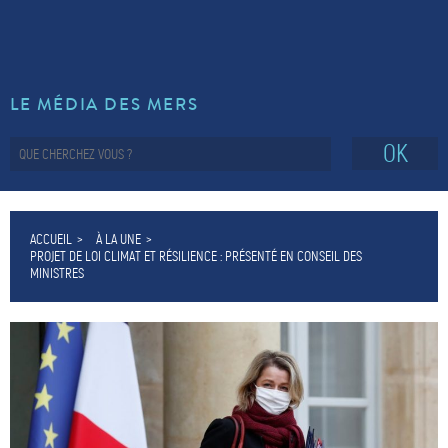
LE MÉDIA DES MERS
OK
ACCUEIL
À LA UNE
PROJET DE LOI CLIMAT ET RÉSILIENCE : PRÉSENTÉ EN CONSEIL DES
MINISTRES