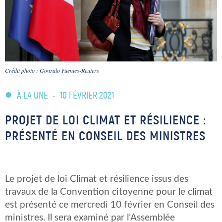
Crédit photo : Gonzalo Fuentes-Reuters
À LA UNE
•
10 FÉVRIER 2021
PROJET DE LOI CLIMAT ET RÉSILIENCE :
PRÉSENTÉ EN CONSEIL DES MINISTRES
Le projet de loi Climat et résilience issus des
travaux de la Convention citoyenne pour le climat
est présenté ce mercredi 10 février en Conseil des
ministres. Il sera examiné par l’Assemblée