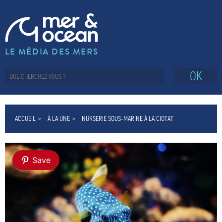
LE MÉDIA DES MERS
OK
ACCUEIL
À LA UNE
NURSERIE SOUS-MARINE À LA CIOTAT
Save