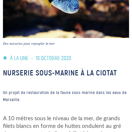
Des nurseries pour repeupler la mer
À LA UNE
•
10 OCTOBRE 2020
NURSERIE SOUS-MARINE À LA CIOTAT
Un projet de restauration de la faune sous-marine dans les eaux de
Marseille.
A 10 mètres sous le niveau de la mer, de grands
filets blancs en forme de huttes ondulent au gré