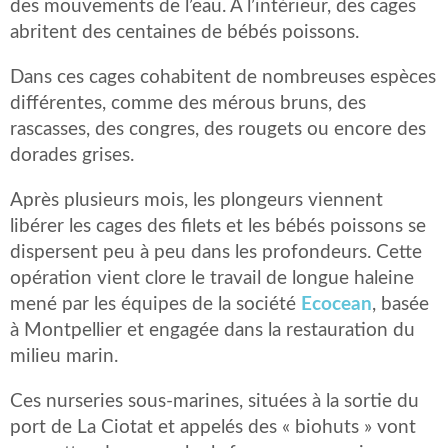
des mouvements de l’eau. A l’intérieur, des cages
abritent des centaines de bébés poissons.
Dans ces cages cohabitent de nombreuses espèces
différentes, comme des mérous bruns, des
rascasses, des congres, des rougets ou encore des
dorades grises.
Après plusieurs mois, les plongeurs viennent
libérer les cages des filets et les bébés poissons se
dispersent peu à peu dans les profondeurs. Cette
opération vient clore le travail de longue haleine
mené par les équipes de la société
Ecocean
, basée
à Montpellier et engagée dans la restauration du
milieu marin.
Ces nurseries sous-marines, situées à la sortie du
port de La Ciotat et appelés des « biohuts » vont