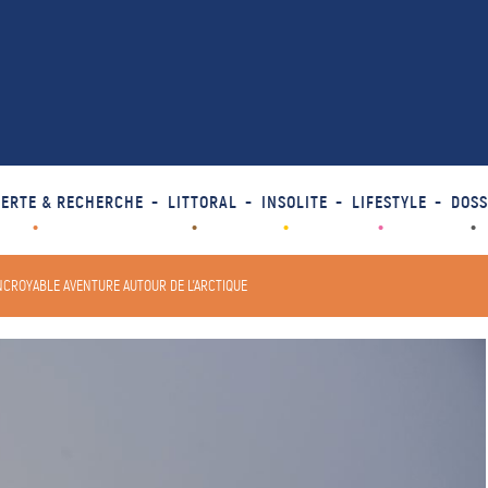
ERTE & RECHERCHE
LITTORAL
INSOLITE
LIFESTYLE
DOSS
INCROYABLE AVENTURE AUTOUR DE L’ARCTIQUE