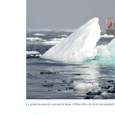
Le grand aventurier reprend le large // Photo libre de droit via unsplash