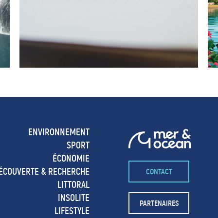
ENVIRONNEMENT
SPORT
ÉCONOMIE
ÉCOUVERTE & RECHERCHE
CONTACT
LITTORAL
INSOLITE
PARTENAIRES
LIFESTYLE