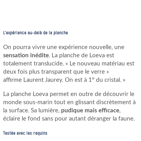
L’expérience au-delà de la planche
On pourra vivre une expérience nouvelle, une
sensation inédite
. La planche de Loeva est
totalement translucide. « Le nouveau matériau est
deux fois plus transparent que le verre »
affirme Laurent Jaurey. On est à 1° du cristal. »
La planche Loeva permet en outre de découvrir le
monde sous-marin tout en glissant discrètement à
la surface. Sa lumière,
pudique mais efficace
,
éclaire le fond sans pour autant déranger la faune.
Testée avec les requins