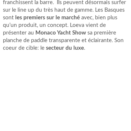
franchissent la barre. Ils peuvent désormais surfer
sur le line up du très haut de gamme. Les Basques
sont
les premiers sur le marché
avec, bien plus
qu’un produit, un concept. Loeva vient de
présenter au
Monaco Yacht Show
sa première
planche de paddle transparente et éclairante. Son
coeur de cible: le
secteur du luxe
.