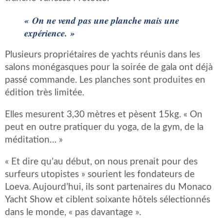
« On ne vend pas une planche mais une
expérience. »
Plusieurs propriétaires de yachts réunis dans les
salons monégasques pour la soirée de gala ont déjà
passé commande. Les planches sont produites en
édition très limitée.
Elles mesurent 3,30 mètres et pèsent 15kg. « On
peut en outre pratiquer du yoga, de la gym, de la
méditation… »
« Et dire qu’au début, on nous prenait pour des
surfeurs utopistes » sourient les fondateurs de
Loeva. Aujourd’hui, ils sont partenaires du Monaco
Yacht Show et ciblent soixante hôtels sélectionnés
dans le monde, « pas davantage ».