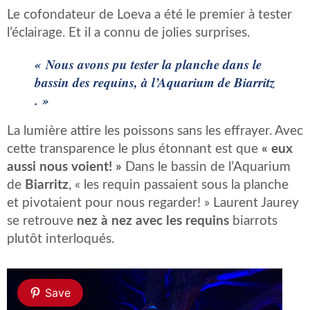
Le cofondateur de Loeva a été le premier à tester
l’éclairage. Et il a connu de jolies surprises.
« Nous avons pu tester la planche dans le
bassin des requins, à l’Aquarium de Biarritz
. »
La lumière attire les poissons sans les effrayer. Avec
cette transparence le plus étonnant est que
« eux
aussi nous voient! »
Dans le bassin de l’Aquarium
de
Biarritz
, « les requin passaient sous la planche
et pivotaient pour nous regarder! » Laurent Jaurey
se retrouve
nez à nez avec les requins
biarrots
plutôt interloqués.
Save