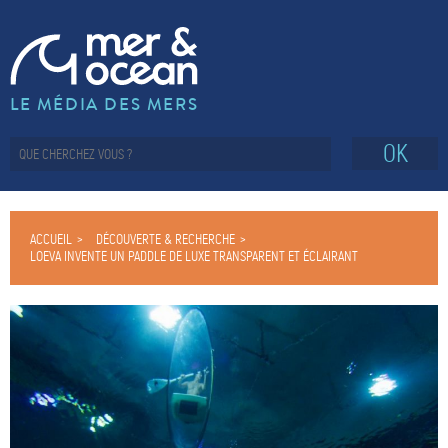
LE MÉDIA DES MERS
OK
ACCUEIL
DÉCOUVERTE & RECHERCHE
LOEVA INVENTE UN PADDLE DE LUXE TRANSPARENT ET ÉCLAIRANT