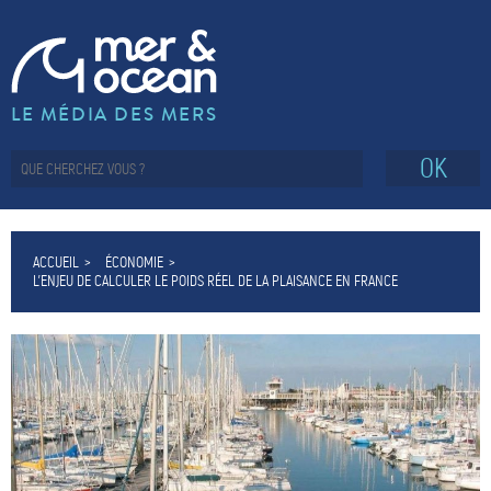
LE MÉDIA DES MERS
OK
ACCUEIL
ÉCONOMIE
L’ENJEU DE CALCULER LE POIDS RÉEL DE LA PLAISANCE EN FRANCE