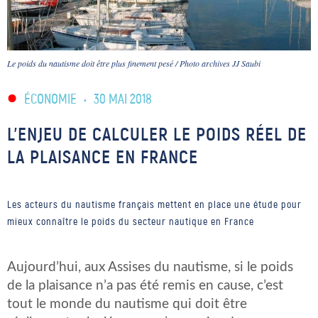
Le poids du nautisme doit être plus finement pesé / Photo archives JJ Saubi
ÉCONOMIE
•
30 MAI 2018
L’ENJEU DE CALCULER LE POIDS RÉEL DE
LA PLAISANCE EN FRANCE
Les acteurs du nautisme français mettent en place une étude pour
mieux connaître le poids du secteur nautique en France
Aujourd’hui, aux Assises du nautisme, si le poids
de la plaisance n’a pas été remis en cause, c’est
tout le monde du nautisme qui doit être