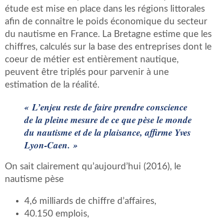
étude est mise en place dans les régions littorales
afin de connaître le poids économique du secteur
du nautisme en France. La Bretagne estime que les
chiffres, calculés sur la base des entreprises dont le
coeur de métier est entièrement nautique,
peuvent être triplés pour parvenir à une
estimation de la réalité.
« L’enjeu reste de faire prendre conscience
de la pleine mesure de ce que pèse le monde
du nautisme et de la plaisance, affirme Yves
Lyon-Caen. »
On sait clairement qu’aujourd’hui (2016), le
nautisme pèse
4,6 milliards de chiffre d’affaires,
40.150 emplois,