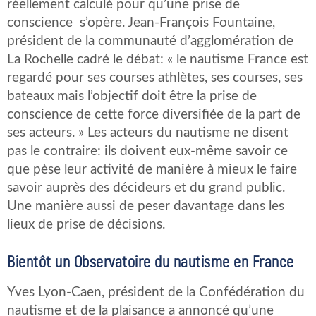
réellement calculé pour qu’une prise de
conscience s’opère. Jean-François Fountaine,
président de la communauté d’agglomération de
La Rochelle cadré le débat: « le nautisme France est
regardé pour ses courses athlètes, ses courses, ses
bateaux mais l’objectif doit être la prise de
conscience de cette force diversifiée de la part de
ses acteurs. » Les acteurs du nautisme ne disent
pas le contraire: ils doivent eux-même savoir ce
que pèse leur activité de manière à mieux le faire
savoir auprès des décideurs et du grand public.
Une manière aussi de peser davantage dans les
lieux de prise de décisions.
Bientôt un Observatoire du nautisme en France
Yves Lyon-Caen, président de la Confédération du
nautisme et de la plaisance a annoncé qu’une