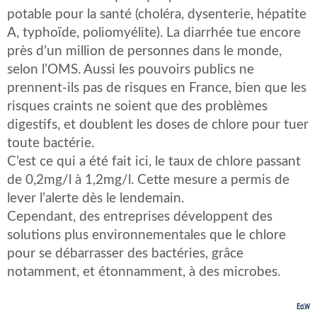
potable pour la santé (choléra, dysenterie, hépatite
A, typhoïde, poliomyélite). La diarrhée tue encore
près d’un million de personnes dans le monde,
selon l’OMS. Aussi les pouvoirs publics ne
prennent-ils pas de risques en France, bien que les
risques craints ne soient que des problèmes
digestifs, et doublent les doses de chlore pour tuer
toute bactérie.
C’est ce qui a été fait ici, le taux de chlore passant
de 0,2mg/l à 1,2mg/l. Cette mesure a permis de
lever l’alerte dès le lendemain.
Cependant, des entreprises développent des
solutions plus environnementales que le chlore
pour se débarrasser des bactéries, grâce
notamment, et étonnamment, à des microbes.
Ed.W