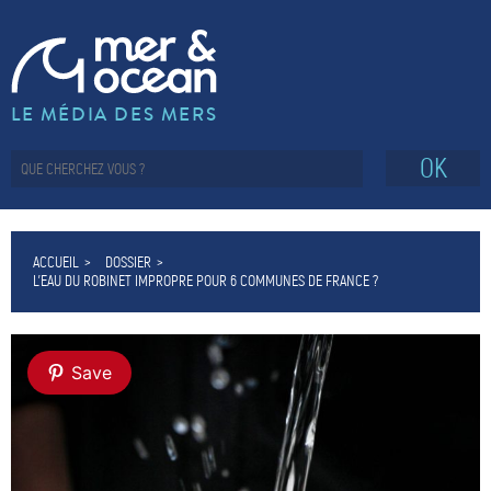
LE MÉDIA DES MERS
OK
ACCUEIL
DOSSIER
L’EAU DU ROBINET IMPROPRE POUR 6 COMMUNES DE FRANCE ?
Save