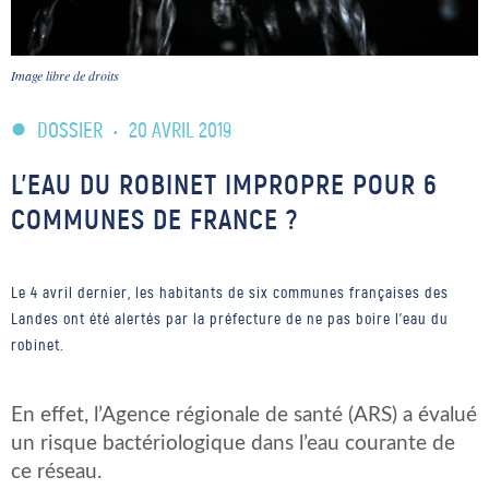
Image libre de droits
DOSSIER
•
20 AVRIL 2019
L’EAU DU ROBINET IMPROPRE POUR 6
COMMUNES DE FRANCE ?
Le 4 avril dernier, les habitants de six communes françaises des
Landes ont été alertés par la préfecture de ne pas boire l’eau du
robinet.
En effet, l’Agence régionale de santé (ARS) a évalué
un risque bactériologique dans l’eau courante de
ce réseau.