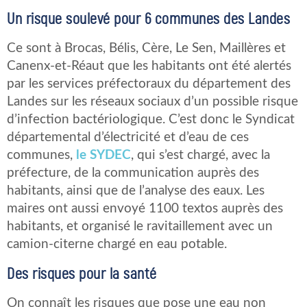
Un risque soulevé pour 6 communes des Landes
Ce sont à Brocas, Bélis, Cère, Le Sen, Maillères et
Canenx-et-Réaut que les habitants ont été alertés
par les services préfectoraux du département des
Landes sur les réseaux sociaux d’un possible risque
d’infection bactériologique. C’est donc le Syndicat
départemental d’électricité et d’eau de ces
communes,
le SYDEC
, qui s’est chargé, avec la
préfecture, de la communication auprès des
habitants, ainsi que de l’analyse des eaux. Les
maires ont aussi envoyé 1100 textos auprès des
habitants, et organisé le ravitaillement avec un
camion-citerne chargé en eau potable.
Des risques pour la santé
On connaît les risques que pose une eau non