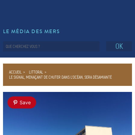
LE MÉDIA DES MERS
OK
ACCUEIL
LITTORAL
LE SIGNAL, MENAÇANT DE CHUTER DANS L’OCÉAN, SERA DÉSAMIANTÉ
Save