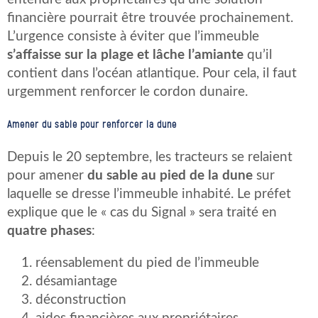
financière pourrait être trouvée prochainement.
L’urgence consiste à éviter que l’immeuble
s’affaisse sur la plage et lâche l’amiante
qu’il
contient dans l’océan atlantique. Pour cela, il faut
urgemment renforcer le cordon dunaire.
Amener du sable pour renforcer la dune
Depuis le 20 septembre, les tracteurs se relaient
pour amener
du sable au pied de la dune
sur
laquelle se dresse l’immeuble inhabité. Le préfet
explique que le « cas du Signal » sera traité en
quatre phases
:
réensablement du pied de l’immeuble
désamiantage
déconstruction