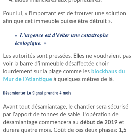
aides financières aux propriétaires.
Pour lui, « l’important est de trouver une solution
afin que cet immeuble puisse être détruit ».
« L’urgence est d’éviter une catastrophe
écologique. »
Les autorités sont pressées. Elles ne voudraient pas
voir la barre d’immeuble désaffectée choir
lourdement sur la plage comme les
blockhaus du
Mur de l’Atlantique
à quelques mètres de là.
Désamianter Le Signal prendra 4 mois
Avant tout désamiantage, le chantier sera sécurisé
par l’apport de tonnes de sable. L’opération de
désamiantage commencera au
début de 2019
et
durera quatre mois. Coût de ces deux phases:
1,5