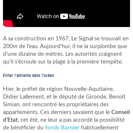
A sa construction en 1967, Le Signal se trouvait en
200m de l’eau. Aujourd’hui, il ne la surplombe que
d’une dizaine de mètres. Les autorités craignent
qu’il s’écroule sur la plage à la première tempête.
Eviter l’amiante dans l’océan
Hier, le préfet de région Nouvelle-Aquitaine,
Didier Lallement, et le député de Gironde, Benoît
Simian, ont rencontré les propriétaires des
appartements. Ces derniers savaient que le
Conseil
d’Etat
, cet été, ne leur a pas accordé la possibilité
de bénéficier du
fonds Barnier
habituellement