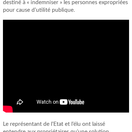
destiné à « indemniser » les personnes expropriées
pour cause d’utilité publique.
Le représentant de l’Etat et l’élu ont laissé
entendre aux propriétaires qu’une solution