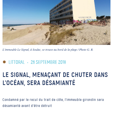
L'immeuble Le Signal, à Soulac, se trouve au bord de la plage / Photo G. R.
LITTORAL
•
26 SEPTEMBRE 2018
LE SIGNAL, MENAÇANT DE CHUTER DANS
L’OCÉAN, SERA DÉSAMIANTÉ
Condamné par le recul du trait de côte, l'immeuble girondin sera
désamianté avant d'être détruit