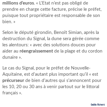
millions d’euros
. « L’Etat n’est pas obligé de
prendre en charge cette facture, précise le préfet,
puisque tout propriétaire est responsable de son
bien. »
Selon le député girondin, Benoît Simian, après la
destruction du Signal, la dune sera gérée comme
les alentours: « avec des solutions douces pour
aider au
réengraissement
de la plage et du cordon
dunaire ».
Le cas du Signal, pour le préfet de Nouvelle-
Aquitaine, est d’autant plus important qu’il « est
précurseur
de bien d’autres qui s’annoncent pour
les 10, 20 ou 30 ans à venir partout sur le littoral
français ».
Gaëlle Richard