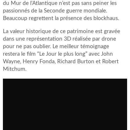
du Mur de l’Atlantique n’est pas sans peiner les
passionnés de la Seconde guerre mondiale.
Beaucoup regrettent la présence des blockhaus.
La valeur historique de ce patrimoine est gravée
dans une représentation 3D réalisée par drone
pour ne pas oublier. Le meilleur témoignage
restera le film “Le Jour le plus long” avec John
Wayne, Henry Fonda, Richard Burton et Robert
Mitchum.