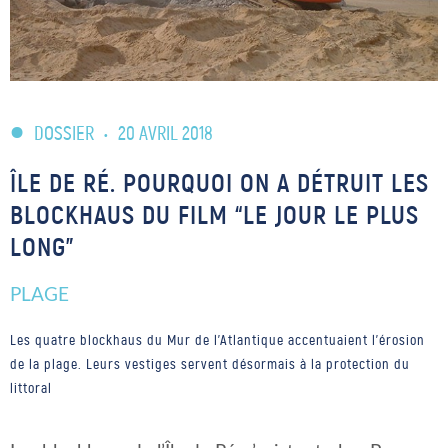
DOSSIER
•
20 AVRIL 2018
ÎLE DE RÉ. POURQUOI ON A DÉTRUIT LES
BLOCKHAUS DU FILM “LE JOUR LE PLUS
LONG”
PLAGE
Les quatre blockhaus du Mur de l’Atlantique accentuaient l’érosion
de la plage. Leurs vestiges servent désormais à la protection du
littoral