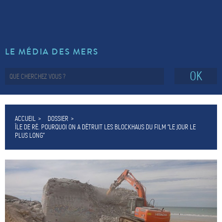
LE MÉDIA DES MERS
OK
ACCUEIL
DOSSIER
ÎLE DE RÉ. POURQUOI ON A DÉTRUIT LES BLOCKHAUS DU FILM “LE JOUR LE
PLUS LONG”