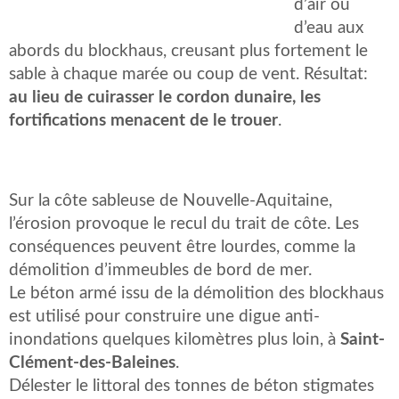
d’air ou
d’eau aux
abords du blockhaus, creusant plus fortement le
sable à chaque marée ou coup de vent. Résultat:
au lieu de cuirasser le cordon dunaire, les
fortifications menacent de le trouer
.
Sur la côte sableuse de Nouvelle-Aquitaine,
l’érosion provoque le recul du trait de côte. Les
conséquences peuvent être lourdes, comme la
démolition d’immeubles de bord de mer.
Le béton armé issu de la démolition des blockhaus
est utilisé pour construire une digue anti-
inondations quelques kilomètres plus loin, à
Saint-
Clément-des-Baleines
.
Délester le littoral des tonnes de béton stigmates