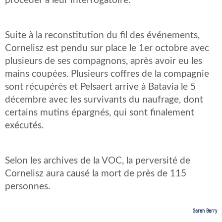
procéder à leur interrogatoire.
Suite à la reconstitution du fil des événements,
Cornelisz est pendu sur place le 1er octobre avec
plusieurs de ses compagnons, après avoir eu les
mains coupées. Plusieurs coffres de la compagnie
sont récupérés et Pelsaert arrive à Batavia le 5
décembre avec les survivants du naufrage, dont
certains mutins épargnés, qui sont finalement
exécutés.
Selon les archives de la VOC, la perversité de
Cornelisz aura causé la mort de près de 115
personnes.
Sarah Barry