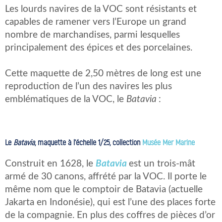
Les lourds navires de la VOC sont résistants et
capables de ramener vers l’Europe un grand
nombre de marchandises, parmi lesquelles
principalement des épices et des porcelaines.
Cette maquette de 2,50 mètres de long est une
reproduction de l’un des navires les plus
emblématiques de la VOC, le
Batavia
:
Le
Batavia
, maquette à l’échelle 1/25, collection
Musée Mer Marine
Construit en 1628, le
Batavia
est un trois-mât
armé de 30 canons, affrété par la VOC. Il porte le
même nom que le comptoir de Batavia (actuelle
Jakarta en Indonésie), qui est l’une des places forte
de la compagnie. En plus des coffres de pièces d’or