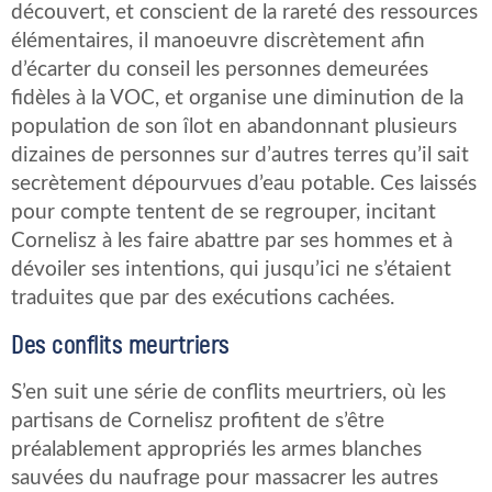
découvert, et conscient de la rareté des ressources
élémentaires, il manoeuvre discrètement afin
d’écarter du conseil les personnes demeurées
fidèles à la VOC, et organise une diminution de la
population de son îlot en abandonnant plusieurs
dizaines de personnes sur d’autres terres qu’il sait
secrètement dépourvues d’eau potable. Ces laissés
pour compte tentent de se regrouper, incitant
Cornelisz à les faire abattre par ses hommes et à
dévoiler ses intentions, qui jusqu’ici ne s’étaient
traduites que par des exécutions cachées.
Des conflits meurtriers
S’en suit une série de conflits meurtriers, où les
partisans de Cornelisz profitent de s’être
préalablement appropriés les armes blanches
sauvées du naufrage pour massacrer les autres