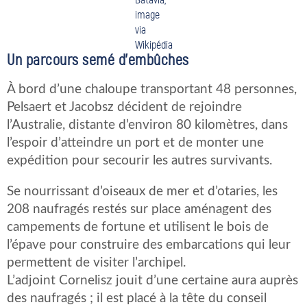
image
via
Wikipédia
Un parcours semé d’embûches
À bord d’une chaloupe transportant 48 personnes,
Pelsaert et Jacobsz décident de rejoindre
l’Australie, distante d’environ 80 kilomètres, dans
l’espoir d’atteindre un port et de monter une
expédition pour secourir les autres survivants.
Se nourrissant d’oiseaux de mer et d’otaries, les
208 naufragés restés sur place aménagent des
campements de fortune et utilisent le bois de
l’épave pour construire des embarcations qui leur
permettent de visiter l’archipel.
L’adjoint Cornelisz jouit d’une certaine aura auprès
des naufragés ; il est placé à la tête du conseil