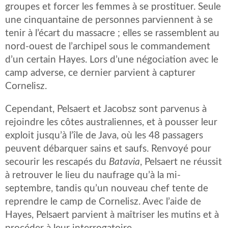
groupes et forcer les femmes à se prostituer. Seule
une cinquantaine de personnes parviennent à se
tenir à l’écart du massacre ; elles se rassemblent au
nord-ouest de l’archipel sous le commandement
d’un certain Hayes. Lors d’une négociation avec le
camp adverse, ce dernier parvient à capturer
Cornelisz.
Cependant, Pelsaert et Jacobsz sont parvenus à
rejoindre les côtes australiennes, et à pousser leur
exploit jusqu’à l’île de Java, où les 48 passagers
peuvent débarquer sains et saufs. Renvoyé pour
secourir les rescapés du
Batavia
, Pelsaert ne réussit
à retrouver le lieu du naufrage qu’à la mi-
septembre, tandis qu’un nouveau chef tente de
reprendre le camp de Cornelisz. Avec l’aide de
Hayes, Pelsaert parvient à maîtriser les mutins et à