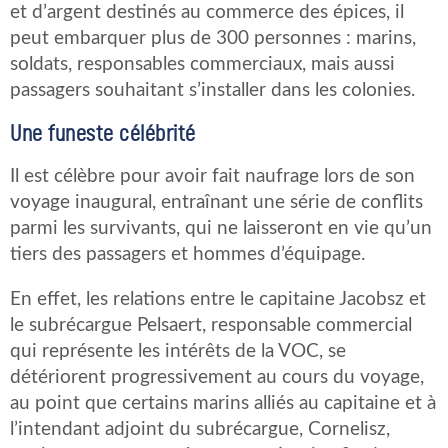
et d’argent destinés au commerce des épices, il
peut embarquer plus de 300 personnes : marins,
soldats, responsables commerciaux, mais aussi
passagers souhaitant s’installer dans les colonies.
Une funeste célébrité
Il est célèbre pour avoir fait naufrage lors de son
voyage inaugural, entraînant une série de conflits
parmi les survivants, qui ne laisseront en vie qu’un
tiers des passagers et hommes d’équipage.
En effet, les relations entre le capitaine Jacobsz et
le subrécargue Pelsaert, responsable commercial
qui représente les intérêts de la VOC, se
détériorent progressivement au cours du voyage,
au point que certains marins alliés au capitaine et à
l’intendant adjoint du subrécargue, Cornelisz,