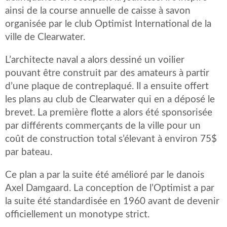
ainsi de la course annuelle de caisse à savon
organisée par le club Optimist International de la
ville de Clearwater.
L’architecte naval a alors dessiné un voilier
pouvant être construit par des amateurs à partir
d’une plaque de contreplaqué. Il a ensuite offert
les plans au club de Clearwater qui en a déposé le
brevet. La première flotte a alors été sponsorisée
par différents commerçants de la ville pour un
coût de construction total s’élevant à environ 75$
par bateau.
Ce plan a par la suite été amélioré par le danois
Axel Damgaard. La conception de l’Optimist a par
la suite été standardisée en 1960 avant de devenir
officiellement un monotype strict.