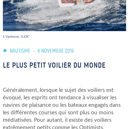
L'Optimiste, ©AYC
NAUTISME
•
8 NOVEMBRE 2019
LE PLUS PETIT VOILIER DU MONDE
Généralement, lorsque le sujet des voiliers est
évoqué, les esprits ont tendance à visualiser les
navires de plaisance ou les bateaux engagés dans
les différentes courses qui sont plus ou moins
médiatisées. Pour autant, il existe des voiliers
extrêmement petits comme les Optimists.