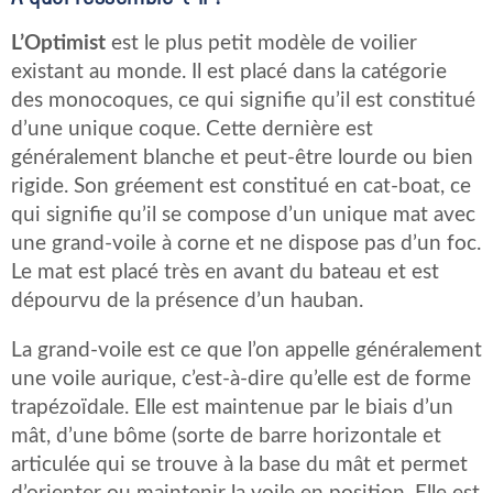
L’Optimist
est le plus petit modèle de voilier
existant au monde. Il est placé dans la catégorie
des monocoques, ce qui signifie qu’il est constitué
d’une unique coque. Cette dernière est
généralement blanche et peut-être lourde ou bien
rigide. Son gréement est constitué en cat-boat, ce
qui signifie qu’il se compose d’un unique mat avec
une grand-voile à corne et ne dispose pas d’un foc.
Le mat est placé très en avant du bateau et est
dépourvu de la présence d’un hauban.
La grand-voile est ce que l’on appelle généralement
une voile aurique, c’est-à-dire qu’elle est de forme
trapézoïdale. Elle est maintenue par le biais d’un
mât, d’une bôme (sorte de barre horizontale et
articulée qui se trouve à la base du mât et permet