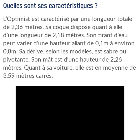
Quelles sont ses caractéristiques ?
L’Optimist est caractérisé par une longueur totale
de 2,36 mètres. Sa coque dispose quant à elle
d’une longueur de 2,18 mètres. Son tirant d’eau
peut varier d’une hauteur allant de 0,1m à environ
0,8m. Sa dérive, selon les modèles, est sabre ou
pivotante. Son mât est d’une hauteur de 2,26
mètres. Quant à sa voiture, elle est en moyenne de
3,59 mètres carrés.