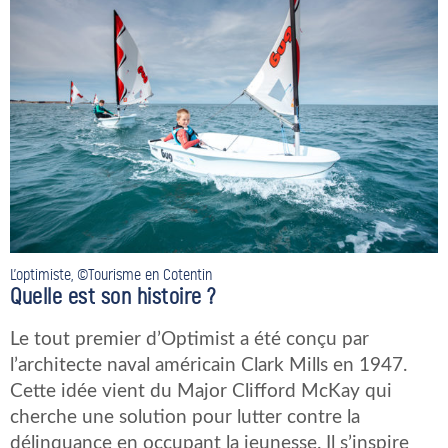
L’optimiste, ©Tourisme en Cotentin
Quelle est son histoire ?
Le tout premier d’Optimist a été conçu par
l’architecte naval américain Clark Mills en 1947.
Cette idée vient du Major Clifford McKay qui
cherche une solution pour lutter contre la
délinquance en occupant la jeunesse. Il s’inspire