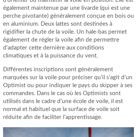
d’orienter ou maintenir la voile en position. Elle est
également maintenue par une livarde (qui est une
perche pivotante) généralement conçue en bois ou
en aluminium. Deux lattes sont destinées à
rigidifier la chute de la voile. Un hale-bas permet
également de régler la voile afin de permettre
d’adapter cette dernière aux conditions
climatiques et à la puissance du vent.
Différentes inscriptions sont généralement
marquées sur la voile pour préciser qu’il s’agit d’un
Optimist ou pour indiquer le pays du skipper à ses
commandes. Dans le cas où les Optimists sont
utilisés dans le cadre d’une école de voile, il est
normal et habituel que la surface de voile soit
réduite afin de faciliter l’apprentissage.