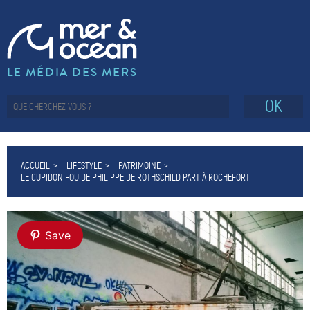
LE MÉDIA DES MERS
OK
ACCUEIL
LIFESTYLE
PATRIMOINE
LE CUPIDON FOU DE PHILIPPE DE ROTHSCHILD PART À ROCHEFORT
Save