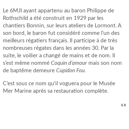
Le 6MJI ayant appartenu au baron Philippe de
Rothschild a été construit en 1929 par les
chantiers Bonnin, sur leurs ateliers de Lormont. A
son bord, le baron fut considéré comme l’un des
meilleurs régatiers français. Il participe à de très
nombreuses régates dans les années 30. Par la
suite, le voilier a changé de mains et de nom. Il
s’est même nommé
Coquin d’amour
mais son nom
de baptême demeure
Cupidon Fou
.
C’est sous ce nom qu’il voguera pour le Musée
Mer Marine après sa restauration complète.
G. R.