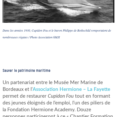
Dans les années 1930, Cupidon Fou et le baron Philippe de Rothschild remportaient de
nombreuses régates / Photo Association 6MJI
Sauver le patrimoine maritime
Un partenariat entre le Musée Mer Marine de
Bordeaux et l’
Association Hermione – La Fayette
permet de restaurer
Cupidon Fou
tout en formant
des jeunes éloignés de l’emploi, l’un des piliers de
la Fondation Hermione Academy. Douze
personnes participeront à ce « Chantier Formation