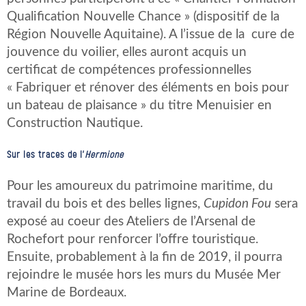
Qualification Nouvelle Chance » (dispositif de la
Région Nouvelle Aquitaine). A l’issue de la cure de
jouvence du voilier, elles auront acquis un
certificat de compétences professionnelles
« Fabriquer et rénover des éléments en bois pour
un bateau de plaisance » du titre Menuisier en
Construction Nautique.
Sur les traces de l’
Hermione
Pour les amoureux du patrimoine maritime, du
travail du bois et des belles lignes,
Cupidon Fou
sera
exposé au coeur des Ateliers de l’Arsenal de
Rochefort pour renforcer l’offre touristique.
Ensuite, probablement à la fin de 2019, il pourra
rejoindre le musée hors les murs du Musée Mer
Marine de Bordeaux.