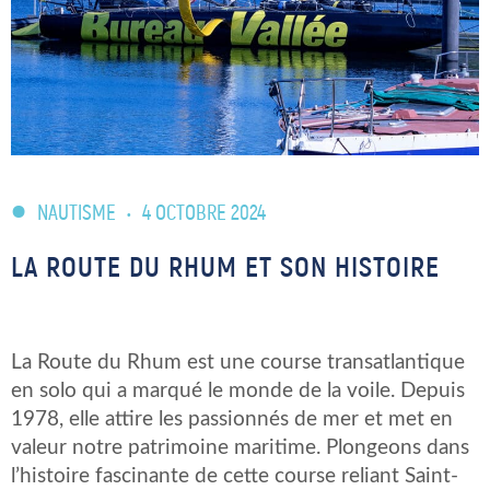
NAUTISME
•
4 OCTOBRE 2024
LA ROUTE DU RHUM ET SON HISTOIRE
La Route du Rhum est une course transatlantique
en solo qui a marqué le monde de la voile. Depuis
1978, elle attire les passionnés de mer et met en
valeur notre patrimoine maritime. Plongeons dans
l’histoire fascinante de cette course reliant Saint-