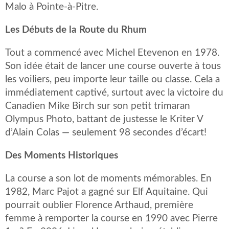
Malo à Pointe-à-Pitre.
Les Débuts de la Route du Rhum
Tout a commencé avec Michel Etevenon en 1978.
Son idée était de lancer une course ouverte à tous
les voiliers, peu importe leur taille ou classe. Cela a
immédiatement captivé, surtout avec la victoire du
Canadien Mike Birch sur son petit trimaran
Olympus Photo, battant de justesse le Kriter V
d’Alain Colas — seulement 98 secondes d’écart!
Des Moments Historiques
La course a son lot de moments mémorables. En
1982, Marc Pajot a gagné sur Elf Aquitaine. Qui
pourrait oublier Florence Arthaud, première
femme à remporter la course en 1990 avec Pierre