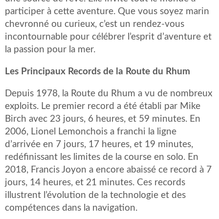
participer à cette aventure. Que vous soyez marin
chevronné ou curieux, c’est un rendez-vous
incontournable pour célébrer l’esprit d’aventure et
la passion pour la mer.
Les Principaux Records de la Route du Rhum
Depuis 1978, la Route du Rhum a vu de nombreux
exploits. Le premier record a été établi par Mike
Birch avec 23 jours, 6 heures, et 59 minutes. En
2006, Lionel Lemonchois a franchi la ligne
d’arrivée en 7 jours, 17 heures, et 19 minutes,
redéfinissant les limites de la course en solo. En
2018, Francis Joyon a encore abaissé ce record à 7
jours, 14 heures, et 21 minutes. Ces records
illustrent l’évolution de la technologie et des
compétences dans la navigation.