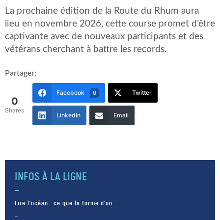
La prochaine édition de la Route du Rhum aura
lieu en novembre 2026, cette course promet d’être
captivante avec de nouveaux participants et des
vétérans cherchant à battre les records.
Partager:
Facebook
Twitter
0
0
Shares
LinkedIn
Email
INFOS À LA LIGNE
Lire l’océan : ce que la forme d’un...