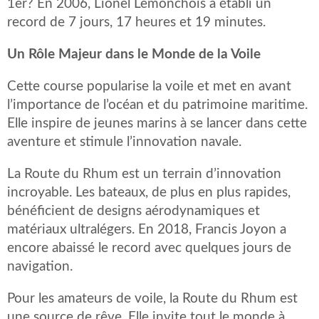
1er? En 2006, Lionel Lemonchois a établi un
record de 7 jours, 17 heures et 19 minutes.
Un Rôle Majeur dans le Monde de la Voile
Cette course popularise la voile et met en avant
l’importance de l’océan et du patrimoine maritime.
Elle inspire de jeunes marins à se lancer dans cette
aventure et stimule l’innovation navale.
La Route du Rhum est un terrain d’innovation
incroyable. Les bateaux, de plus en plus rapides,
bénéficient de designs aérodynamiques et
matériaux ultralégers. En 2018, Francis Joyon a
encore abaissé le record avec quelques jours de
navigation.
Pour les amateurs de voile, la Route du Rhum est
une source de rêve. Elle invite tout le monde à