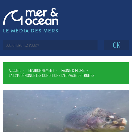
LE MÉDIA DES MERS
OK
ACCUEIL
ENVIRONNEMENT
FAUNE & FLORE
LA L214 DÉNONCE LES CONDITIONS D’ÉLEVAGE DE TRUITES