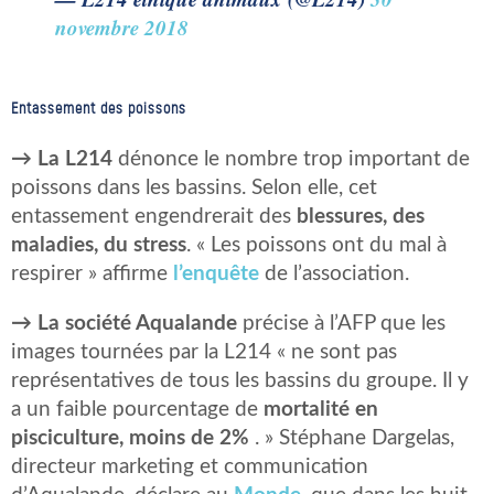
novembre 2018
Entassement des poissons
→
La L214
dénonce le nombre trop important de
poissons dans les bassins. Selon elle, cet
entassement engendrerait des
blessures, des
maladies, du stress
. « Les poissons ont du mal à
respirer » affirme
l’enquête
de l’association.
→ La société Aqualande
précise à l’AFP que les
images tournées par la L214 « ne sont pas
représentatives de tous les bassins du groupe. Il y
a un faible pourcentage de
mortalité en
pisciculture, moins de 2%
. » Stéphane Dargelas,
directeur marketing et communication