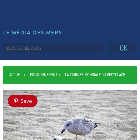
LE MÉDIA DES MERS
OK
ACCUEIL
ENVIRONNEMENT
LA JOURNÉE MONDIALE DU RECYCLAGE
Save