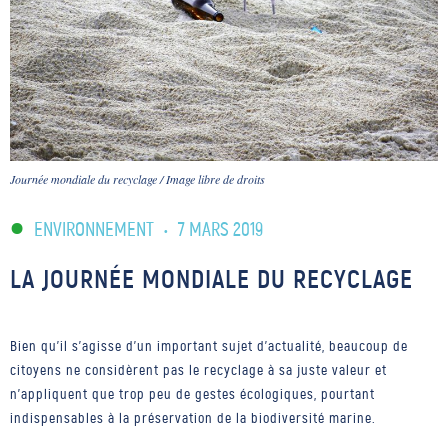
Journée mondiale du recyclage / Image libre de droits
ENVIRONNEMENT
•
7 MARS 2019
LA JOURNÉE MONDIALE DU RECYCLAGE
Bien qu'il s'agisse d'un important sujet d'actualité, beaucoup de
citoyens ne considèrent pas le recyclage à sa juste valeur et
n'appliquent que trop peu de gestes écologiques, pourtant
indispensables à la préservation de la biodiversité marine.