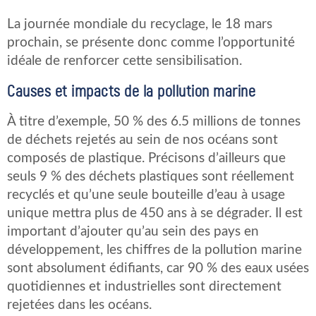
La journée mondiale du recyclage, le 18 mars
prochain, se présente donc comme l’opportunité
idéale de renforcer cette sensibilisation.
Causes et impacts de la pollution marine
À titre d’exemple, 50 % des 6.5 millions de tonnes
de déchets rejetés au sein de nos océans sont
composés de plastique. Précisons d’ailleurs que
seuls 9 % des déchets plastiques sont réellement
recyclés et qu’une seule bouteille d’eau à usage
unique mettra plus de 450 ans à se dégrader. Il est
important d’ajouter qu’au sein des pays en
développement, les chiffres de la pollution marine
sont absolument édifiants, car 90 % des eaux usées
quotidiennes et industrielles sont directement
rejetées dans les océans.