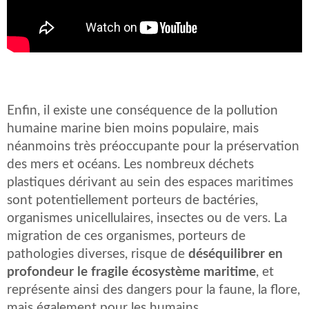
Enfin, il existe une conséquence de la pollution
humaine marine bien moins populaire, mais
néanmoins très préoccupante pour la préservation
des mers et océans. Les nombreux déchets
plastiques dérivant au sein des espaces maritimes
sont potentiellement porteurs de bactéries,
organismes unicellulaires, insectes ou de vers. La
migration de ces organismes, porteurs de
pathologies diverses, risque de
déséquilibrer en
profondeur le fragile écosystème maritime
, et
représente ainsi des dangers pour la faune, la flore,
mais également pour les humains.