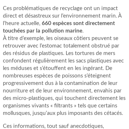
Ces problématiques de recyclage ont un impact
direct et désastreux sur l’environnement marin. À
l’heure actuelle,
660 espèces sont directement
touchées par la pollution marine
.
À titre d’exemple, les oiseaux côtiers peuvent se
retrouver avec l’estomac totalement obstrué par
des résidus de plastiques. Les tortures de mers
confondent régulièrement les sacs plastiques avec
les méduses et s’étouffent en les ingérant. De
nombreuses espèces de poissons s’éteignent
progressivement dus à la contamination de leur
nourriture et de leur environnement, envahis par
des micro-plastiques, qui touchent directement les
organismes vivants « filtrants » tels que certains
mollusques, jusqu’aux plus imposants des cétacés.
Ces informations, tout sauf anecdotiques,