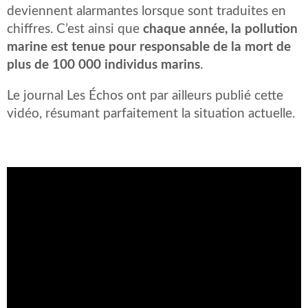
deviennent alarmantes lorsque sont traduites en
chiffres. C’est ainsi que
chaque année, la pollution
marine est tenue pour responsable de la mort de
plus de 100 000 individus marins
.
Le journal Les Échos ont par ailleurs publié cette
vidéo, résumant parfaitement la situation actuelle.