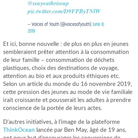
@seayouthriseup
pic.twitter.com/D9FPByTNlW
— Voices of Youth (@voicesofyouth)
June 8,
2019
Et ici, bonne nouvelle : de plus en plus en jeunes
sembleraient prêter attention à la consommation
de leur famille – consommation de déchets
plastiques, choix des destinations de voyage,
attention au bio et aux produits éthiques etc.
Selon un article du monde du 16 novembre 2019,
cette pression des jeunes au mode de vie familiale
irait croissante et pousserait les adultes à prendre
conscience de la portée de leurs actes.
D’autres initiatives, à l’image de la plateforme
ThinkOcean
lancée par Ben May, âgé de 19 ans,