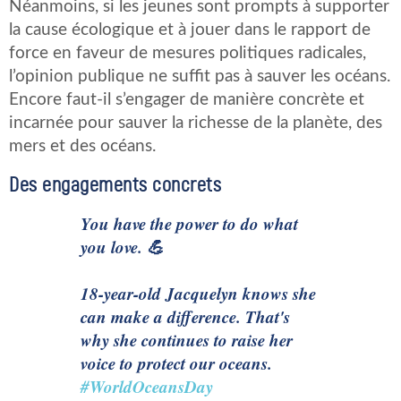
Néanmoins, si les jeunes sont prompts à supporter
la cause écologique et à jouer dans le rapport de
force en faveur de mesures politiques radicales,
l’opinion publique ne suffit pas à sauver les océans.
Encore faut-il s’engager de manière concrète et
incarnée pour sauver la richesse de la planète, des
mers et des océans.
Des engagements concrets
You have the power to do what
you love. 💪
18-year-old Jacquelyn knows she
can make a difference. That's
why she continues to raise her
voice to protect our oceans.
#WorldOceansDay