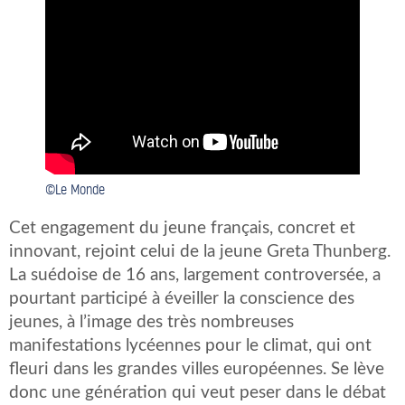
©Le Monde
Cet engagement du jeune français, concret et
innovant, rejoint celui de la jeune Greta Thunberg.
La suédoise de 16 ans, largement controversée, a
pourtant participé à éveiller la conscience des
jeunes, à l’image des très nombreuses
manifestations lycéennes pour le climat, qui ont
fleuri dans les grandes villes européennes. Se lève
donc une génération qui veut peser dans le débat