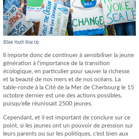
©See Youth Rise Up
Il importe donc de continuer à sensibiliser la jeune
génération à l’importance de la transition
écologique, en particulier pour sauver la richesse
et la beauté de nos mers et de nos océans. La
table-ronde à la Cité de la Mer de Cherbourg le 15
octobre dernier est une des actions possibles,
puisqu’elle réunissait 2500 jeunes.
Cependant, et il est important de conclure sur ce
point, si les jeunes ont un pouvoir de pression sur
leurs parents ou sur les politiques, c’est bien aux