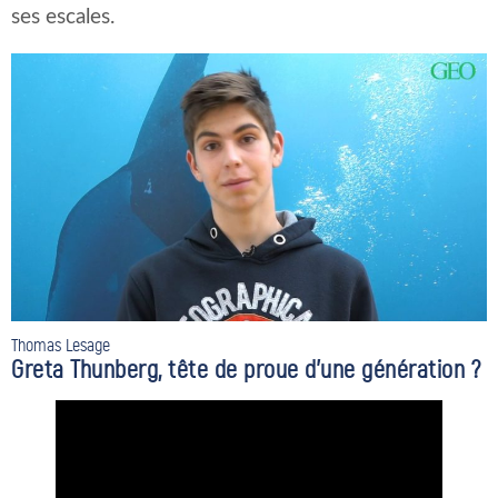
ses escales.
Thomas Lesage
Greta Thunberg, tête de proue d’une génération ?