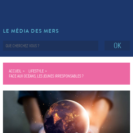
LE MÉDIA DES MERS
OK
ACCUEIL
LIFESTYLE
FACE AUX OCÉANS, LES JEUNES IRRESPONSABLES ?