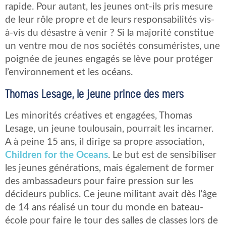
rapide. Pour autant, les jeunes ont-ils pris mesure
de leur rôle propre et de leurs responsabilités vis-
à-vis du désastre à venir ? Si la majorité constitue
un ventre mou de nos sociétés consuméristes, une
poignée de jeunes engagés se lève pour protéger
l’environnement et les océans.
Thomas Lesage, le jeune prince des mers
Les minorités créatives et engagées, Thomas
Lesage, un jeune toulousain, pourrait les incarner.
A à peine 15 ans, il dirige sa propre association,
Children for the Oceans
. Le but est de sensibiliser
les jeunes générations, mais également de former
des ambassadeurs pour faire pression sur les
décideurs publics. Ce jeune militant avait dès l’âge
de 14 ans réalisé un tour du monde en bateau-
école pour faire le tour des salles de classes lors de