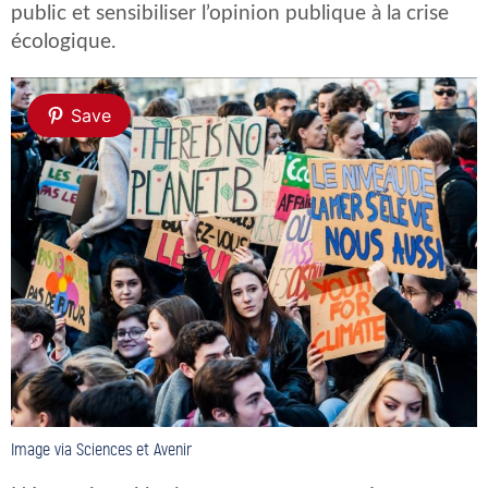
public et sensibiliser l’opinion publique à la crise
écologique.
Save
Image via Sciences et Avenir