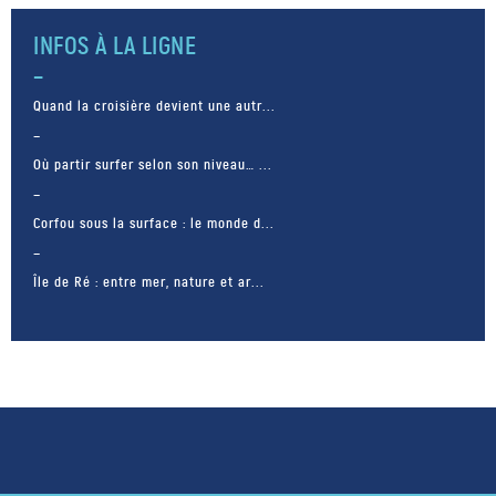
INFOS À LA LIGNE
Quand la croisière devient une autr...
Où partir surfer selon son niveau… ...
Corfou sous la surface : le monde d...
Île de Ré : entre mer, nature et ar...