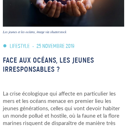
Les jeunes et les océans, image via shutterstock
LIFESTYLE
•
25 NOVEMBRE 2019
FACE AUX OCÉANS, LES JEUNES
IRRESPONSABLES ?
La crise écologique qui affecte en particulier les
mers et les océans menace en premier lieu les
jeunes générations, celles qui vont devoir habiter
un monde pollué et hostile, où la faune et la flore
marines risquent de disparaître de manière très